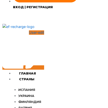
ВХОД | РЕГИСТРАЦИЯ
User-edit
ГЛАВНАЯ
СТРАНЫ
ИСПАНИЯ
УКРАИНА
ФИНЛЯНДИЯ
ЛАТВИЯ