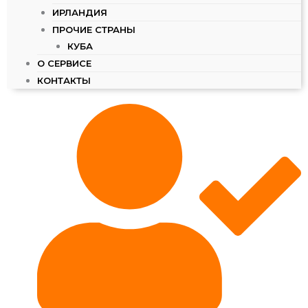
ИРЛАНДИЯ
ПРОЧИЕ СТРАНЫ
КУБА
О СЕРВИСЕ
КОНТАКТЫ