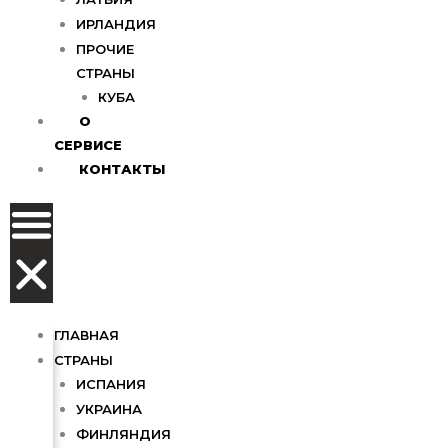
ИРЛАНДИЯ
ПРОЧИЕ
СТРАНЫ
КУБА
О
СЕРВИСЕ
КОНТАКТЫ
ГЛАВНАЯ
СТРАНЫ
ИСПАНИЯ
УКРАИНА
ФИНЛЯНДИЯ