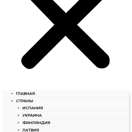
ГЛАВНАЯ
СТРАНЫ
ИСПАНИЯ
УКРАИНА
ФИНЛЯНДИЯ
ЛАТВИЯ