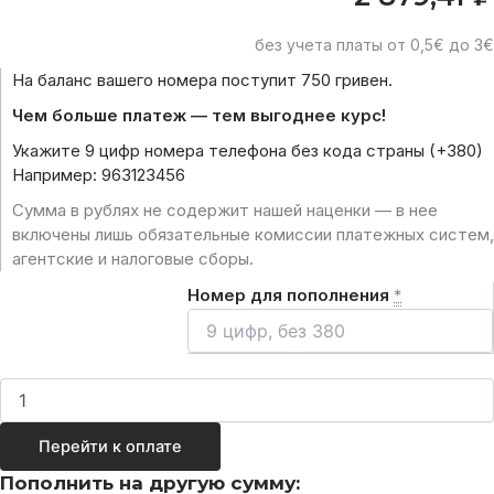
без учета платы от 0,5€ до 3€
На баланс вашего номера поступит 750 гривен.
Чем больше платеж — тем выгоднее курс!
Укажите 9 цифр номера телефона без кода страны (+380)
Например: 963123456
Сумма в рублях не содержит нашей наценки — в нее
включены лишь обязательные комиссии платежных систем,
агентские и налоговые сборы.
Номер для пополнения
*
Перейти к оплате
Пополнить на другую сумму: