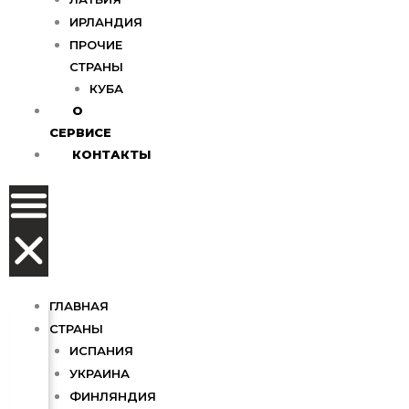
ИРЛАНДИЯ
ПРОЧИЕ
СТРАНЫ
КУБА
О
СЕРВИСЕ
КОНТАКТЫ
ГЛАВНАЯ
СТРАНЫ
ИСПАНИЯ
УКРАИНА
ФИНЛЯНДИЯ