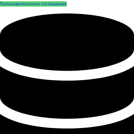
Пользовательское соглашение