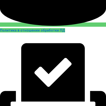
Политика в отношении обработки ПД