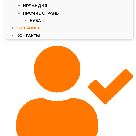
ИРЛАНДИЯ
ПРОЧИЕ СТРАНЫ
КУБА
О СЕРВИСЕ
КОНТАКТЫ