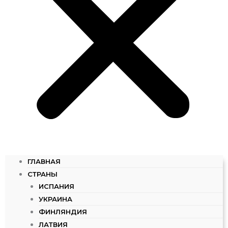
ГЛАВНАЯ
СТРАНЫ
ИСПАНИЯ
УКРАИНА
ФИНЛЯНДИЯ
ЛАТВИЯ