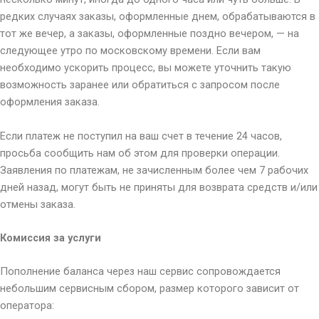
редких случаях заказы, оформленные днем, обрабатываются в
тот же вечер, а заказы, оформленные поздно вечером, — на
следующее утро по московскому времени. Если вам
необходимо ускорить процесс, вы можете уточнить такую
возможность заранее или обратиться с запросом после
оформления заказа.
Если платеж не поступил на ваш счет в течение 24 часов,
просьба сообщить нам об этом для проверки операции.
Заявления по платежам, не зачисленным более чем 7 рабочих
дней назад, могут быть не приняты для возврата средств и/или
отмены заказа.
Комиссия за услуги
Пополнение баланса через наш сервис сопровождается
небольшим сервисным сбором, размер которого зависит от
оператора: