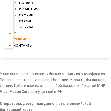
ЛАТВИЯ
ИРЛАНДИЯ
ПРОЧИЕ
СТРАНЫ
КУБА
О
СЕРВИСЕ
КОНТАКТЫ
У нас вы можете пополнить баланс мобильного телефона из
России операторов Испании, Ирландии, Украины, Финляндии,
Латвии, Кубы и прочих стран любой банковской картой
МИР,
Visa, MasterCard
, выпущенной в РФ.
Операторы, доступные для оплаты с российской
банковской карты