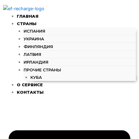
Перейти
к
ГЛАВНАЯ
содержимому
СТРАНЫ
ИСПАНИЯ
УКРАИНА
ФИНЛЯНДИЯ
ЛАТВИЯ
ИРЛАНДИЯ
ПРОЧИЕ СТРАНЫ
КУБА
О СЕРВИСЕ
КОНТАКТЫ