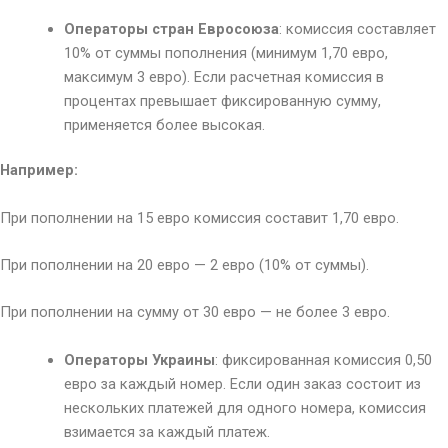
Операторы стран Евросоюза
: комиссия составляет
10% от суммы пополнения (минимум 1,70 евро,
максимум 3 евро). Если расчетная комиссия в
процентах превышает фиксированную сумму,
применяется более высокая.
Например:
При пополнении на 15 евро комиссия составит 1,70 евро.
При пополнении на 20 евро — 2 евро (10% от суммы).
При пополнении на сумму от 30 евро — не более 3 евро.
Операторы Украины
: фиксированная комиссия 0,50
евро за каждый номер. Если один заказ состоит из
нескольких платежей для одного номера, комиссия
взимается за каждый платеж.