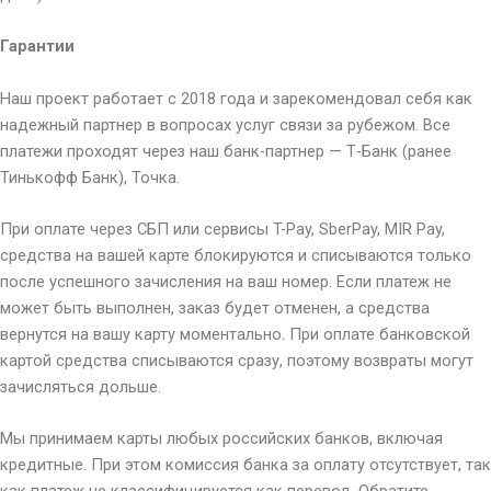
Гарантии
Наш проект работает с 2018 года и зарекомендовал себя как
надежный партнер в вопросах услуг связи за рубежом. Все
платежи проходят через наш банк-партнер — Т-Банк (ранее
Тинькофф Банк), Точка.
При оплате через СБП или сервисы T-Pay, SberPay, MIR Pay,
средства на вашей карте блокируются и списываются только
после успешного зачисления на ваш номер. Если платеж не
может быть выполнен, заказ будет отменен, а средства
вернутся на вашу карту моментально. При оплате банковской
картой средства списываются сразу, поэтому возвраты могут
зачисляться дольше.
Мы принимаем карты любых российских банков, включая
кредитные. При этом комиссия банка за оплату отсутствует, так