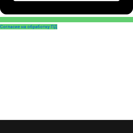
Согласие на обработку ПД