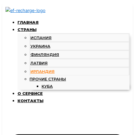
Перейти
к
содержимому
ГЛАВНАЯ
СТРАНЫ
ИСПАНИЯ
УКРАИНА
ФИНЛЯНДИЯ
ЛАТВИЯ
ИРЛАНДИЯ
ПРОЧИЕ СТРАНЫ
КУБА
О СЕРВИСЕ
КОНТАКТЫ