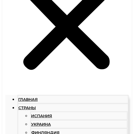
ГЛАВНАЯ
СТРАНЫ
ИСПАНИЯ
УКРАИНА
ФИНЛЯНДИЯ