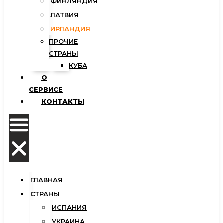
ФИНЛЯНДИЯ
ЛАТВИЯ
ИРЛАНДИЯ
ПРОЧИЕ
СТРАНЫ
КУБА
О
СЕРВИСЕ
КОНТАКТЫ
ГЛАВНАЯ
СТРАНЫ
ИСПАНИЯ
УКРАИНА