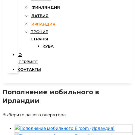
ФИНЛЯНДИЯ
ЛАТВИЯ
ИРЛАНДИЯ
ПРОЧИЕ
СТРАНЫ
КУБА
О
СЕРВИСЕ
КОНТАКТЫ
Пополнение мобильного в
Ирландии
Выберите вашего оператора