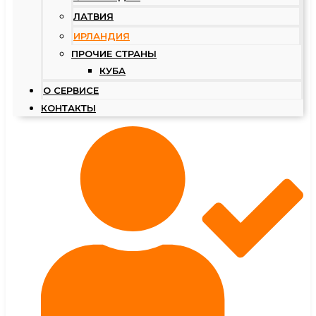
ЛАТВИЯ
ИРЛАНДИЯ
ПРОЧИЕ СТРАНЫ
КУБА
О СЕРВИСЕ
КОНТАКТЫ