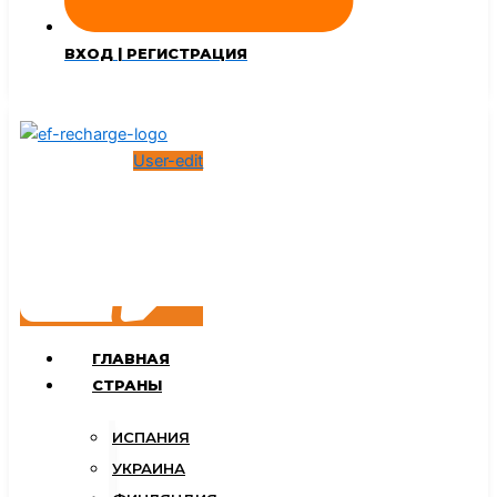
ВХОД | РЕГИСТРАЦИЯ
User-edit
ГЛАВНАЯ
СТРАНЫ
ИСПАНИЯ
УКРАИНА