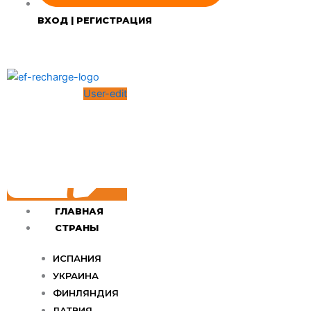
ВХОД | РЕГИСТРАЦИЯ
User-edit
ГЛАВНАЯ
СТРАНЫ
ИСПАНИЯ
УКРАИНА
ФИНЛЯНДИЯ
ЛАТВИЯ