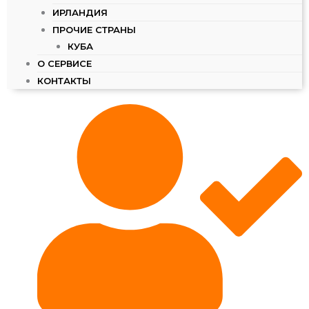
ИРЛАНДИЯ
ПРОЧИЕ СТРАНЫ
КУБА
О СЕРВИСЕ
КОНТАКТЫ