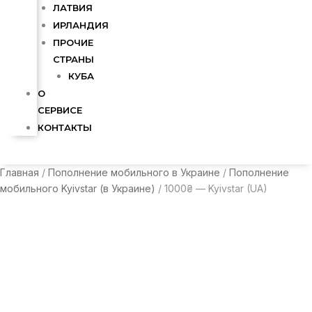
ЛАТВИЯ
ИРЛАНДИЯ
ПРОЧИЕ
СТРАНЫ
КУБА
О
СЕРВИСЕ
КОНТАКТЫ
Главная
/
Пополнение мобильного в Украине
/
Пополнение
мобильного Kyivstar (в Украине)
/ 1000₴ — Kyivstar (UA)