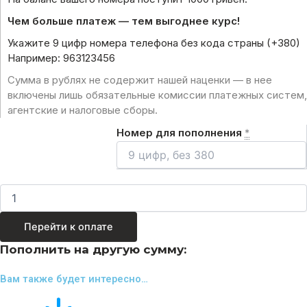
Чем больше платеж — тем выгоднее курс!
Укажите 9 цифр номера телефона без кода страны (+380)
Например: 963123456
Сумма в рублях не содержит нашей наценки — в нее
включены лишь обязательные комиссии платежных систем,
агентские и налоговые сборы.
Номер для пополнения
*
Перейти к оплате
Пополнить на другую сумму:
Вам также будет интересно…