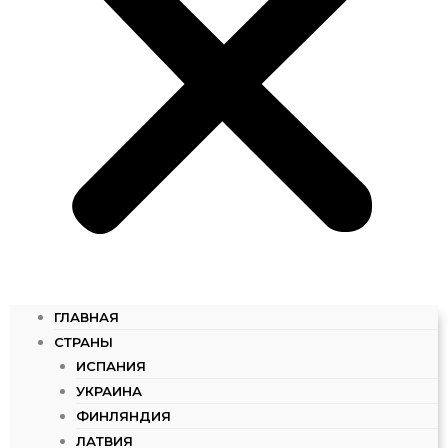
ГЛАВНАЯ
СТРАНЫ
ИСПАНИЯ
УКРАИНА
ФИНЛЯНДИЯ
ЛАТВИЯ