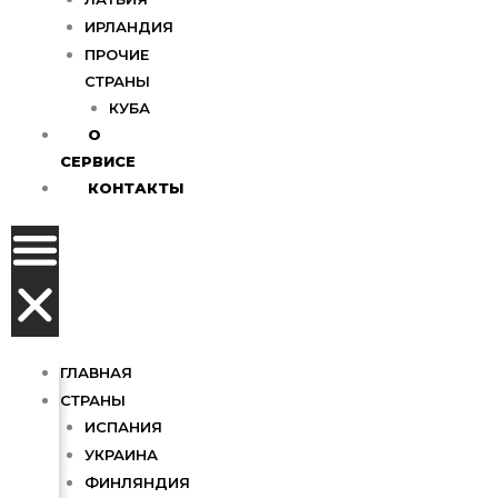
ИРЛАНДИЯ
ПРОЧИЕ
СТРАНЫ
КУБА
О
СЕРВИСЕ
КОНТАКТЫ
ГЛАВНАЯ
СТРАНЫ
ИСПАНИЯ
УКРАИНА
ФИНЛЯНДИЯ