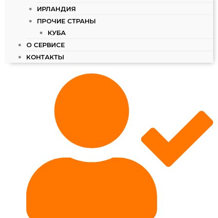
ИРЛАНДИЯ
ПРОЧИЕ СТРАНЫ
КУБА
О СЕРВИСЕ
КОНТАКТЫ