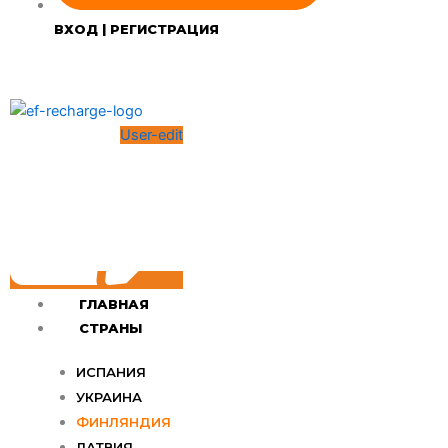
ВХОД | РЕГИСТРАЦИЯ
User-edit
ГЛАВНАЯ
СТРАНЫ
ИСПАНИЯ
УКРАИНА
ФИНЛЯНДИЯ
ЛАТВИЯ