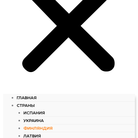
ГЛАВНАЯ
СТРАНЫ
ИСПАНИЯ
УКРАИНА
ФИНЛЯНДИЯ
ЛАТВИЯ