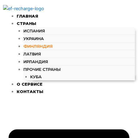
Перейти
к
ГЛАВНАЯ
содержимому
СТРАНЫ
ИСПАНИЯ
УКРАИНА
ФИНЛЯНДИЯ
ЛАТВИЯ
ИРЛАНДИЯ
ПРОЧИЕ СТРАНЫ
КУБА
О СЕРВИСЕ
КОНТАКТЫ