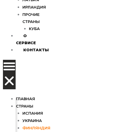
ИРЛАНДИЯ
ПРОЧИЕ
СТРАНЫ
КУБА
О
СЕРВИСЕ
КОНТАКТЫ
ГЛАВНАЯ
СТРАНЫ
ИСПАНИЯ
УКРАИНА
ФИНЛЯНДИЯ