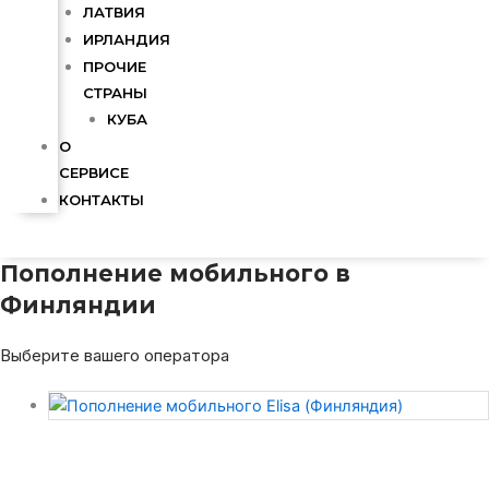
ЛАТВИЯ
ИРЛАНДИЯ
ПРОЧИЕ
СТРАНЫ
КУБА
О
СЕРВИСЕ
КОНТАКТЫ
Пополнение мобильного в
Финляндии
Выберите вашего оператора