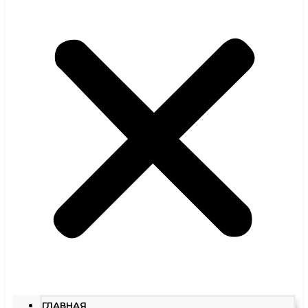
ГЛАВНАЯ