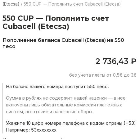
(Etecsa)
/ 550 CUP — Пополнить счет Cubacell (Etecsa)
550 CUP — Пополнить счет
Cubacell (Etecsa)
Пополнение баланса Cubacell (Etecsa) на 550
песо
2 736,43
₽
без учета платы от 0,5€ до 3€
На баланс вашего номера поступит 550 песо.
Сумма в рублях не содержит нашей наценки — в нее
включены лишь обязательные комиссии платежных
систем, агентские и налоговые сборы.
Укажите 10 цифр номера телефона с кодом страны (+53)
Например: 53хххххххх