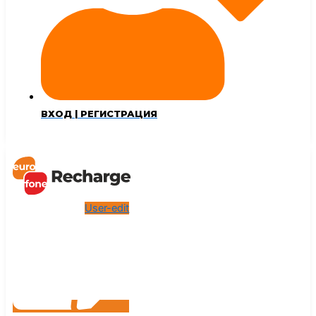
ВХОД | РЕГИСТРАЦИЯ
User-edit