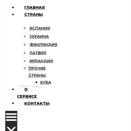
ГЛАВНАЯ
СТРАНЫ
ИСПАНИЯ
УКРАИНА
ФИНЛЯНДИЯ
ЛАТВИЯ
ИРЛАНДИЯ
ПРОЧИЕ
СТРАНЫ
КУБА
О
СЕРВИСЕ
КОНТАКТЫ