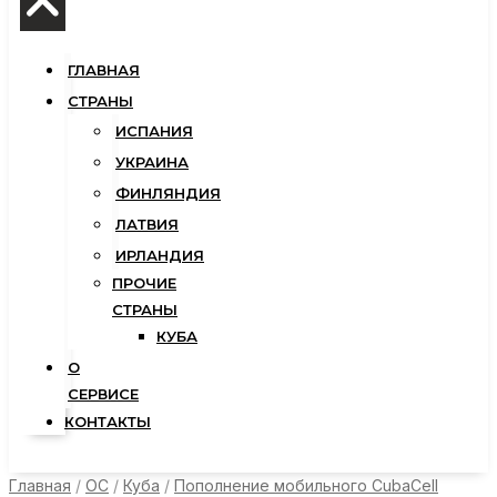
ГЛАВНАЯ
СТРАНЫ
ИСПАНИЯ
УКРАИНА
ФИНЛЯНДИЯ
ЛАТВИЯ
ИРЛАНДИЯ
ПРОЧИЕ
СТРАНЫ
КУБА
О
СЕРВИСЕ
КОНТАКТЫ
Главная
/
OC
/
Куба
/
Пополнение мобильного CubaCell