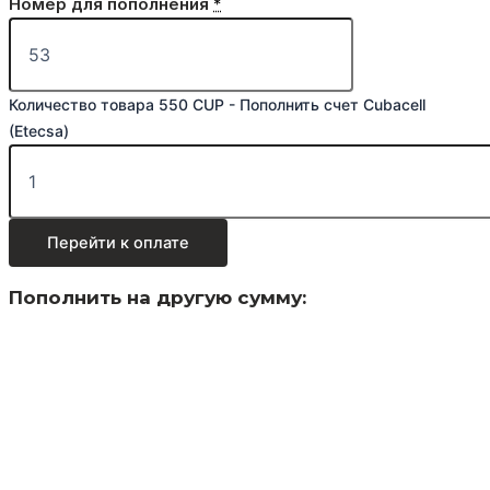
Номер для пополнения
*
Количество товара 550 CUP - Пополнить счет Cubacell
(Etecsa)
Перейти к оплате
Пополнить на другую сумму: