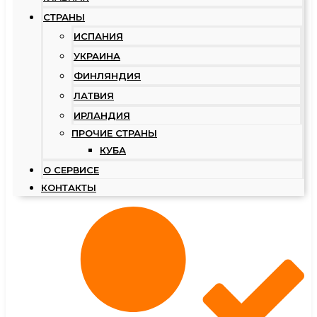
СТРАНЫ
ИСПАНИЯ
УКРАИНА
ФИНЛЯНДИЯ
ЛАТВИЯ
ИРЛАНДИЯ
ПРОЧИЕ СТРАНЫ
КУБА
О СЕРВИСЕ
КОНТАКТЫ