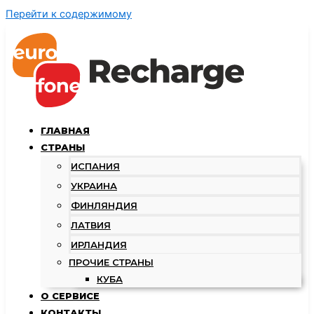
Перейти к содержимому
ГЛАВНАЯ
СТРАНЫ
ИСПАНИЯ
УКРАИНА
ФИНЛЯНДИЯ
ЛАТВИЯ
ИРЛАНДИЯ
ПРОЧИЕ СТРАНЫ
КУБА
О СЕРВИСЕ
КОНТАКТЫ