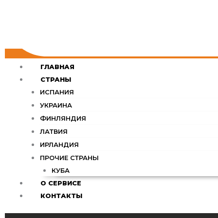
ГЛАВНАЯ
СТРАНЫ
ИСПАНИЯ
УКРАИНА
ФИНЛЯНДИЯ
ЛАТВИЯ
ИРЛАНДИЯ
ПРОЧИЕ СТРАНЫ
КУБА
О СЕРВИСЕ
КОНТАКТЫ