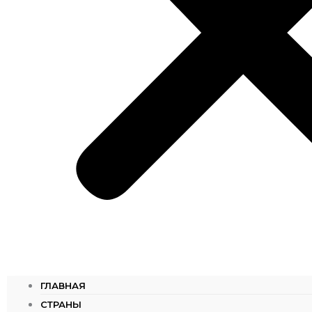
ГЛАВНАЯ
СТРАНЫ