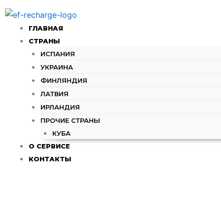
Перейти
к
ГЛАВНАЯ
содержимому
СТРАНЫ
ИСПАНИЯ
УКРАИНА
ФИНЛЯНДИЯ
ЛАТВИЯ
ИРЛАНДИЯ
ПРОЧИЕ СТРАНЫ
КУБА
О СЕРВИСЕ
КОНТАКТЫ