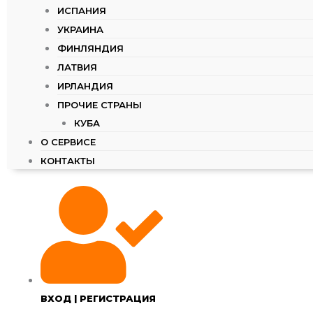
ИСПАНИЯ
УКРАИНА
ФИНЛЯНДИЯ
ЛАТВИЯ
ИРЛАНДИЯ
ПРОЧИЕ СТРАНЫ
КУБА
О СЕРВИСЕ
КОНТАКТЫ
ВХОД | РЕГИСТРАЦИЯ