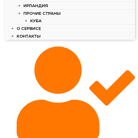
ИРЛАНДИЯ
ПРОЧИЕ СТРАНЫ
КУБА
О СЕРВИСЕ
КОНТАКТЫ