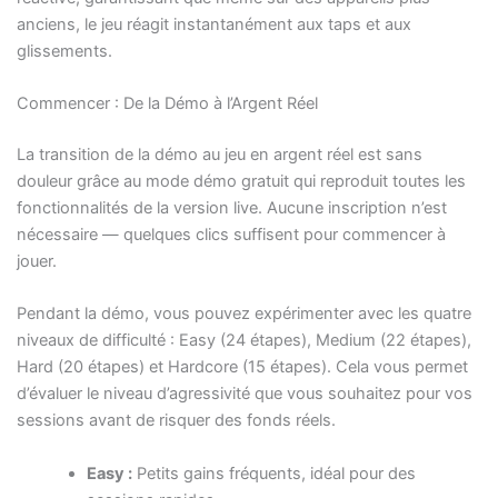
anciens, le jeu réagit instantanément aux taps et aux
glissements.
Commencer : De la Démo à l’Argent Réel
La transition de la démo au jeu en argent réel est sans
douleur grâce au mode démo gratuit qui reproduit toutes les
fonctionnalités de la version live. Aucune inscription n’est
nécessaire — quelques clics suffisent pour commencer à
jouer.
Pendant la démo, vous pouvez expérimenter avec les quatre
niveaux de difficulté : Easy (24 étapes), Medium (22 étapes),
Hard (20 étapes) et Hardcore (15 étapes). Cela vous permet
d’évaluer le niveau d’agressivité que vous souhaitez pour vos
sessions avant de risquer des fonds réels.
Easy :
Petits gains fréquents, idéal pour des