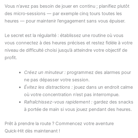
Vous n’avez pas besoin de jouer en continu ; planifiez plutôt
des micro‑sessions — par exemple cinq tours toutes les
heures — pour maintenir l’engagement sans vous épuiser.
Le secret est la régularité : établissez une routine où vous
vous connectez à des heures précises et restez fidèle à votre
niveau de difficulté choisi jusqu’à atteindre votre objectif de
profit.
Créez un minuteur :
programmez des alarmes pour
ne pas dépasser votre session.
Évitez les distractions :
jouez dans un endroit calme
où votre concentration n’est pas interrompue.
Rafraîchissez-vous rapidement :
gardez des snacks
à portée de main si vous jouez pendant des heures.
Prêt à prendre la route ? Commencez votre aventure
Quick‑Hit dès maintenant !