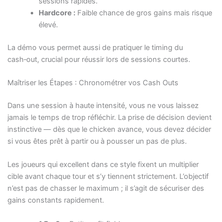
sessions rapides.
Hardcore :
Faible chance de gros gains mais risque
élevé.
La démo vous permet aussi de pratiquer le timing du
cash‑out, crucial pour réussir lors de sessions courtes.
Maîtriser les Étapes : Chronométrer vos Cash Outs
Dans une session à haute intensité, vous ne vous laissez
jamais le temps de trop réfléchir. La prise de décision devient
instinctive — dès que le chicken avance, vous devez décider
si vous êtes prêt à partir ou à pousser un pas de plus.
Les joueurs qui excellent dans ce style fixent un multiplier
cible avant chaque tour et s’y tiennent strictement. L’objectif
n’est pas de chasser le maximum ; il s’agit de sécuriser des
gains constants rapidement.