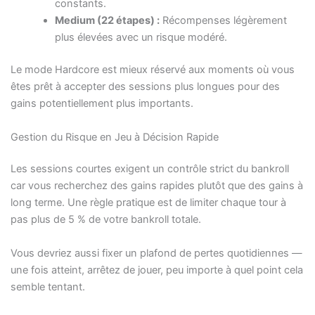
constants.
Medium (22 étapes) :
Récompenses légèrement
plus élevées avec un risque modéré.
Le mode Hardcore est mieux réservé aux moments où vous
êtes prêt à accepter des sessions plus longues pour des
gains potentiellement plus importants.
Gestion du Risque en Jeu à Décision Rapide
Les sessions courtes exigent un contrôle strict du bankroll
car vous recherchez des gains rapides plutôt que des gains à
long terme. Une règle pratique est de limiter chaque tour à
pas plus de 5 % de votre bankroll totale.
Vous devriez aussi fixer un plafond de pertes quotidiennes —
une fois atteint, arrêtez de jouer, peu importe à quel point cela
semble tentant.