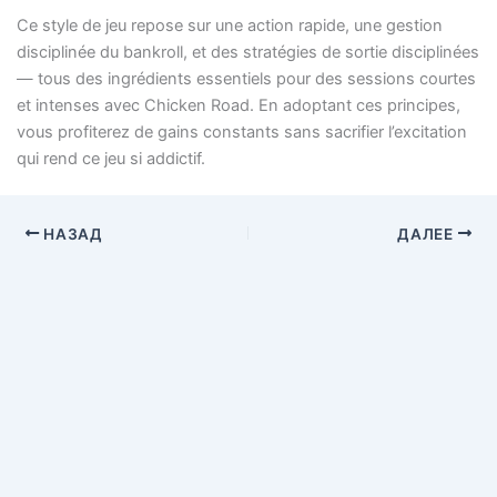
Ce style de jeu repose sur une action rapide, une gestion
disciplinée du bankroll, et des stratégies de sortie disciplinées
— tous des ingrédients essentiels pour des sessions courtes
et intenses avec Chicken Road. En adoptant ces principes,
vous profiterez de gains constants sans sacrifier l’excitation
qui rend ce jeu si addictif.
НАЗАД
ДАЛЕЕ