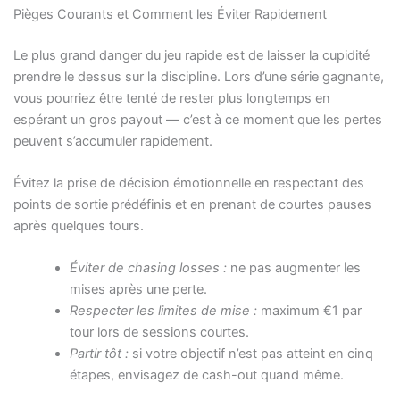
Pièges Courants et Comment les Éviter Rapidement
Le plus grand danger du jeu rapide est de laisser la cupidité
prendre le dessus sur la discipline. Lors d’une série gagnante,
vous pourriez être tenté de rester plus longtemps en
espérant un gros payout — c’est à ce moment que les pertes
peuvent s’accumuler rapidement.
Évitez la prise de décision émotionnelle en respectant des
points de sortie prédéfinis et en prenant de courtes pauses
après quelques tours.
Éviter de chasing losses :
ne pas augmenter les
mises après une perte.
Respecter les limites de mise :
maximum €1 par
tour lors de sessions courtes.
Partir tôt :
si votre objectif n’est pas atteint en cinq
étapes, envisagez de cash-out quand même.