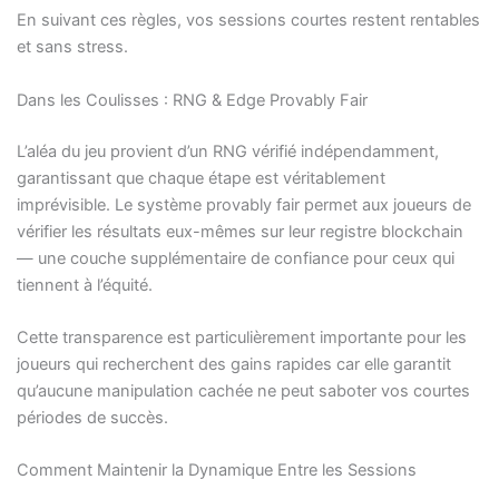
En suivant ces règles, vos sessions courtes restent rentables
et sans stress.
Dans les Coulisses : RNG & Edge Provably Fair
L’aléa du jeu provient d’un RNG vérifié indépendamment,
garantissant que chaque étape est véritablement
imprévisible. Le système provably fair permet aux joueurs de
vérifier les résultats eux-mêmes sur leur registre blockchain
— une couche supplémentaire de confiance pour ceux qui
tiennent à l’équité.
Cette transparence est particulièrement importante pour les
joueurs qui recherchent des gains rapides car elle garantit
qu’aucune manipulation cachée ne peut saboter vos courtes
périodes de succès.
Comment Maintenir la Dynamique Entre les Sessions