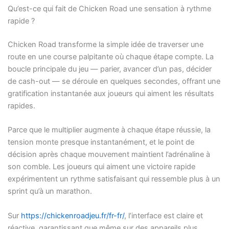
Qu’est-ce qui fait de Chicken Road une sensation à rythme
rapide ?
Chicken Road transforme la simple idée de traverser une
route en une course palpitante où chaque étape compte. La
boucle principale du jeu — parier, avancer d’un pas, décider
de cash-out — se déroule en quelques secondes, offrant une
gratification instantanée aux joueurs qui aiment les résultats
rapides.
Parce que le multiplier augmente à chaque étape réussie, la
tension monte presque instantanément, et le point de
décision après chaque mouvement maintient l’adrénaline à
son comble. Les joueurs qui aiment une victoire rapide
expérimentent un rythme satisfaisant qui ressemble plus à un
sprint qu’à un marathon.
Sur
https://chickenroadjeu.fr/fr-fr/
, l’interface est claire et
réactive, garantissant que même sur des appareils plus