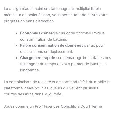
Le design réactif maintient l’affichage du multiplier lisible
même sur de petits écrans, vous permettant de suivre votre
progression sans distraction.
Économies d’énergie :
un code optimisé limite la
consommation de batterie.
Faible consommation de données :
parfait pour
des sessions en déplacement.
Chargement rapide :
un démarrage instantané vous
fait gagner du temps et vous permet de jouer plus
longtemps.
La combinaison de rapidité et de commodité fait du mobile la
plateforme idéale pour les joueurs qui veulent plusieurs
courtes sessions dans la journée.
Jouez comme un Pro : Fixer des Objectifs à Court Terme