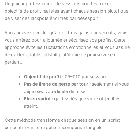
Un joueur professionnel de sessions courtes fixe des
objectifs de profit réalistes avant chaque session plutôt que
de viser des jackpots énormes par désespoir.
Vous pouvez décider qu’après trois gains consécutifs, vous
vous arrêtez pour la journée et sécurisez vos profits. Cette
approche évite les fluctuations émotionnelles et vous assure
de quitter la table satisfait plutôt que de poursuivre en
perdant.
Objectif de profit :
€5–€10 par session.
Pas de limite de perte par tour :
seulement si vous
dépassez votre limite de mise.
Fin en sprint :
quittez dès que votre objectif est
atteint.
Cette méthode transforme chaque session en un sprint
concentré vers une petite récompense tangible.