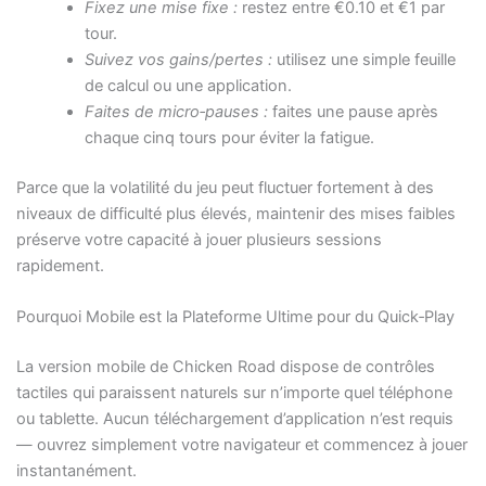
Fixez une mise fixe :
restez entre €0.10 et €1 par
tour.
Suivez vos gains/pertes :
utilisez une simple feuille
de calcul ou une application.
Faites de micro‑pauses :
faites une pause après
chaque cinq tours pour éviter la fatigue.
Parce que la volatilité du jeu peut fluctuer fortement à des
niveaux de difficulté plus élevés, maintenir des mises faibles
préserve votre capacité à jouer plusieurs sessions
rapidement.
Pourquoi Mobile est la Plateforme Ultime pour du Quick‑Play
La version mobile de Chicken Road dispose de contrôles
tactiles qui paraissent naturels sur n’importe quel téléphone
ou tablette. Aucun téléchargement d’application n’est requis
— ouvrez simplement votre navigateur et commencez à jouer
instantanément.