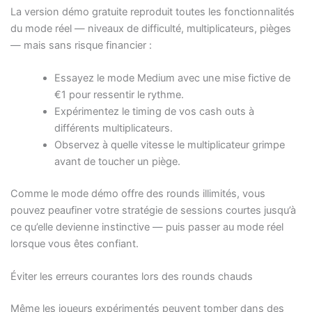
La version démo gratuite reproduit toutes les fonctionnalités
du mode réel — niveaux de difficulté, multiplicateurs, pièges
— mais sans risque financier :
Essayez le mode Medium avec une mise fictive de
€1 pour ressentir le rythme.
Expérimentez le timing de vos cash outs à
différents multiplicateurs.
Observez à quelle vitesse le multiplicateur grimpe
avant de toucher un piège.
Comme le mode démo offre des rounds illimités, vous
pouvez peaufiner votre stratégie de sessions courtes jusqu’à
ce qu’elle devienne instinctive — puis passer au mode réel
lorsque vous êtes confiant.
Éviter les erreurs courantes lors des rounds chauds
Même les joueurs expérimentés peuvent tomber dans des