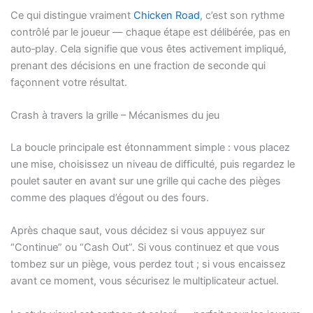
Ce qui distingue vraiment
Chicken Road
, c’est son rythme
contrôlé par le joueur — chaque étape est délibérée, pas en
auto‑play. Cela signifie que vous êtes activement impliqué,
prenant des décisions en une fraction de seconde qui
façonnent votre résultat.
Crash à travers la grille – Mécanismes du jeu
La boucle principale est étonnamment simple : vous placez
une mise, choisissez un niveau de difficulté, puis regardez le
poulet sauter en avant sur une grille qui cache des pièges
comme des plaques d’égout ou des fours.
Après chaque saut, vous décidez si vous appuyez sur
“Continue” ou “Cash Out”. Si vous continuez et que vous
tombez sur un piège, vous perdez tout ; si vous encaissez
avant ce moment, vous sécurisez le multiplicateur actuel.