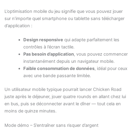
L’optimisation mobile du jeu signifie que vous pouvez jouer
sur n’importe quel smartphone ou tablette sans télécharger
d’application :
Design responsive
qui adapte parfaitement les
contrôles à l’écran tactile.
Pas besoin d’application
, vous pouvez commencer
instantanément depuis un navigateur mobile.
Faible consommation de données
, idéal pour ceux
avec une bande passante limitée.
Un utilisateur mobile typique pourrait lancer Chicken Road
juste après le déjeuner, jouer quatre rounds en allant chez lui
en bus, puis se déconnecter avant le dîner — tout cela en
moins de quinze minutes.
Mode démo – S’entraîner sans risquer d’argent