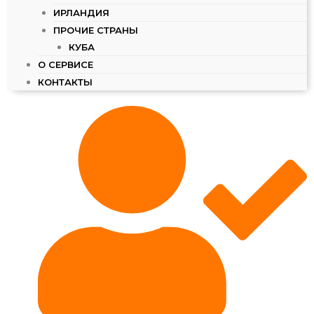
ИРЛАНДИЯ
ПРОЧИЕ СТРАНЫ
КУБА
О СЕРВИСЕ
КОНТАКТЫ