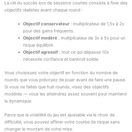
La clé du succès lors de sessions courtes consiste à fixer des
objectifs réalistes avant chaque round :
Objectif conservateur
: multiplicateur de 1,5x à 2x
pour des gains fréquents.
Objectif modéré
: multiplicateur de 3x à 5x pour un
risque équilibré.
Objectif agressif
: tout ce qui dépasse 10x
nécessite confiance et bankroll solide.
Vous choisissez votre objectif en fonction du nombre de
rounds que vous prévoyez de jouer avant de faire une pause.
Si vous ne faites que huit rounds, visez des objectifs
modérés — vous les atteindrez assez souvent pour maintenir
la dynamique.
Parce que la volatilité du jeu est ajustable via le choix de
difficulté, vous pouvez affiner votre courbe de risque sans
changer le montant de votre mise.