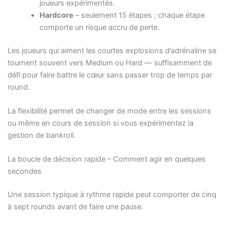
joueurs expérimentés.
Hardcore
– seulement 15 étapes ; chaque étape
comporte un risque accru de perte.
Les joueurs qui aiment les courtes explosions d’adrénaline se
tournent souvent vers Medium ou Hard — suffisamment de
défi pour faire battre le cœur sans passer trop de temps par
round.
La flexibilité permet de changer de mode entre les sessions
ou même en cours de session si vous expérimentez la
gestion de bankroll.
La boucle de décision rapide – Comment agir en quelques
secondes
Une session typique à rythme rapide peut comporter de cinq
à sept rounds avant de faire une pause.