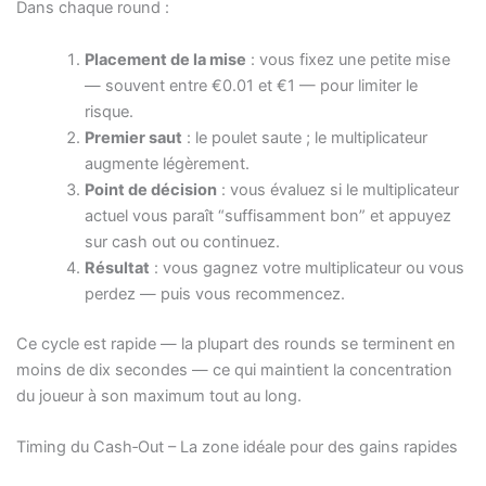
Dans chaque round :
Placement de la mise
: vous fixez une petite mise
— souvent entre €0.01 et €1 — pour limiter le
risque.
Premier saut
: le poulet saute ; le multiplicateur
augmente légèrement.
Point de décision
: vous évaluez si le multiplicateur
actuel vous paraît “suffisamment bon” et appuyez
sur cash out ou continuez.
Résultat
: vous gagnez votre multiplicateur ou vous
perdez — puis vous recommencez.
Ce cycle est rapide — la plupart des rounds se terminent en
moins de dix secondes — ce qui maintient la concentration
du joueur à son maximum tout au long.
Timing du Cash‑Out – La zone idéale pour des gains rapides