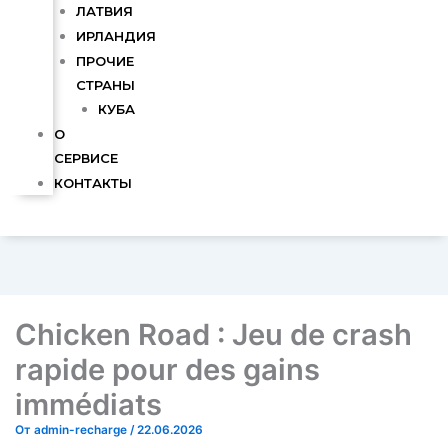
ЛАТВИЯ
ИРЛАНДИЯ
ПРОЧИЕ
СТРАНЫ
КУБА
О
СЕРВИСЕ
КОНТАКТЫ
Chicken Road : Jeu de crash
rapide pour des gains
immédiats
От
admin-recharge
/
22.06.2026