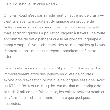
Ce qui distingue Chicken Road ?
Chicken Road n’est pas simplement un autre jeu de crash —
c’est une aventure courte et dynamique qui procure de
l’adrénaline en quelques secondes. Le principe est simple
mais addictif : guider un poulet courageux à travers une route
encombrée de trafic pendant que le multiplicateur grimpe à
chaque étape. Si vous cherchez des rounds rapides qui vous
tiennent en haleine, ce titre répond parfaitement à cette
attente.
Le jeu a été lancé début avril 2024 par InOut Games, et il a
immédiatement attiré des joueurs en quête de courtes
explosions d’excitation plutôt que de longues sessions. Avec
un RTP de 98 % et un multiplicateur maximum théorique de
plus de 2 millions de fois la mise, les enjeux peuvent sembler
élevés même si chaque round ne dure que quelques
secondes.