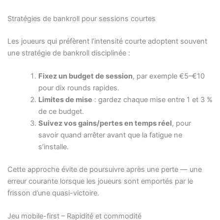
Stratégies de bankroll pour sessions courtes
Les joueurs qui préfèrent l’intensité courte adoptent souvent
une stratégie de bankroll disciplinée :
Fixez un budget de session
, par exemple €5–€10
pour dix rounds rapides.
Limites de mise
: gardez chaque mise entre 1 et 3 %
de ce budget.
Suivez vos gains/pertes en temps réel
, pour
savoir quand arrêter avant que la fatigue ne
s’installe.
Cette approche évite de poursuivre après une perte — une
erreur courante lorsque les joueurs sont emportés par le
frisson d’une quasi-victoire.
Jeu mobile-first – Rapidité et commodité