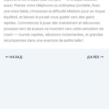
aussi. Prenez votre téléphone ou ordinateur portable, fixez
une mise faible, choisissez la difficulté Medium pour un risque
équilibré, et laissez le poulet vous guider vers des gains
rapides. Commencez à jouer dès maintenant et découvrez
pourquoi tant de joueurs se tournent vers cette sensation de
crash — rounds rapides, décisions instantanées, et grandes
récompenses dans une aventure de petite taille !
НАЗАД
ДАЛЕЕ