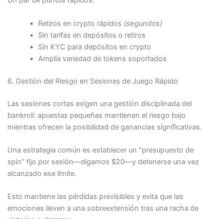
Un par de puntos rápidos:
Retiros en crypto rápidos
(segundos)
Sin tarifas en depósitos o retiros
Sin KYC para depósitos en crypto
Amplia variedad de tokens soportados
6. Gestión del Riesgo en Sesiones de Juego Rápido
Las sesiones cortas exigen una gestión disciplinada del
bankroll: apuestas pequeñas mantienen el riesgo bajo
mientras ofrecen la posibilidad de ganancias significativas.
Una estrategia común es establecer un “presupuesto de
spin” fijo por sesión—digamos $20—y detenerse una vez
alcanzado ese límite.
Esto mantiene las pérdidas previsibles y evita que las
emociones lleven a una sobreextensión tras una racha de