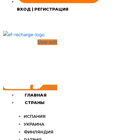
ВХОД | РЕГИСТРАЦИЯ
User-edit
ГЛАВНАЯ
СТРАНЫ
ИСПАНИЯ
УКРАИНА
ФИНЛЯНДИЯ
ЛАТВИЯ