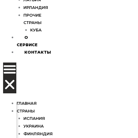
ИРЛАНДИЯ
ПРОЧИЕ
СТРАНЫ
КУБА
О
СЕРВИСЕ
КОНТАКТЫ
ГЛАВНАЯ
СТРАНЫ
ИСПАНИЯ
УКРАИНА
ФИНЛЯНДИЯ