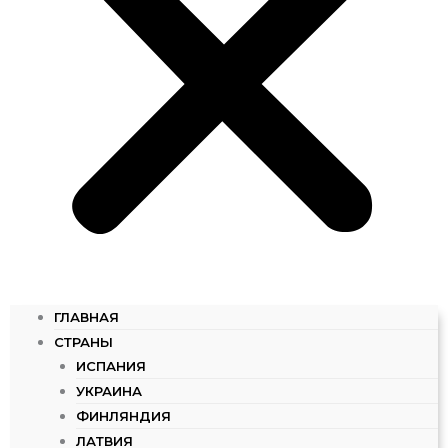
ГЛАВНАЯ
СТРАНЫ
ИСПАНИЯ
УКРАИНА
ФИНЛЯНДИЯ
ЛАТВИЯ