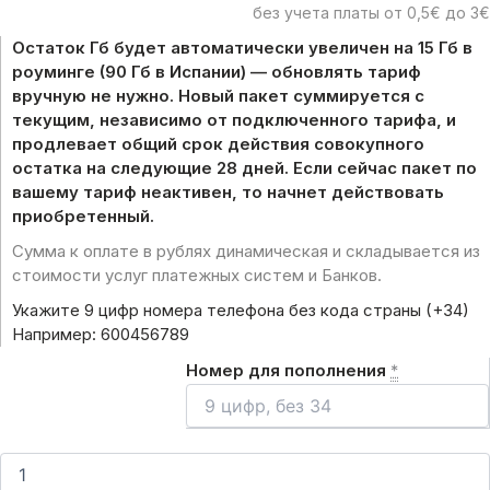
без учета платы от 0,5€ до 3€
Остаток Гб будет автоматически увеличен на 15 Гб в
роуминге (90 Гб в Испании) — обновлять тариф
вручную не нужно. Новый пакет суммируется с
текущим, независимо от подключенного тарифа, и
продлевает общий срок действия совокупного
остатка на следующие 28 дней. Если сейчас пакет по
вашему тариф неактивен, то начнет действовать
приобретенный.
Сумма к оплате в рублях динамическая и складывается из
стоимости услуг платежных систем и Банков.
Укажите 9 цифр номера телефона без кода страны (+34)
Например: 600456789
Номер для пополнения
*