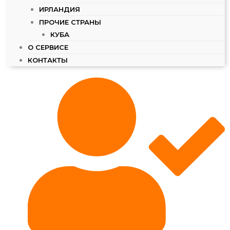
ИРЛАНДИЯ
ПРОЧИЕ СТРАНЫ
КУБА
О СЕРВИСЕ
КОНТАКТЫ