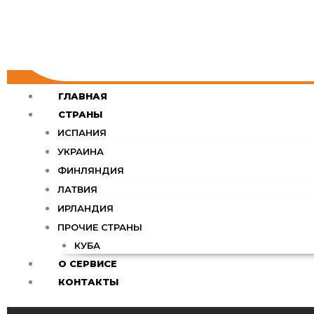
ГЛАВНАЯ
СТРАНЫ
ИСПАНИЯ
УКРАИНА
ФИНЛЯНДИЯ
ЛАТВИЯ
ИРЛАНДИЯ
ПРОЧИЕ СТРАНЫ
КУБА
О СЕРВИСЕ
КОНТАКТЫ