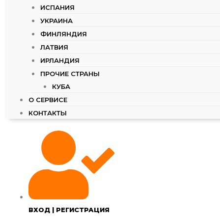
ИСПАНИЯ
УКРАИНА
ФИНЛЯНДИЯ
ЛАТВИЯ
ИРЛАНДИЯ
ПРОЧИЕ СТРАНЫ
КУБА
О СЕРВИСЕ
КОНТАКТЫ
ВХОД | РЕГИСТРАЦИЯ