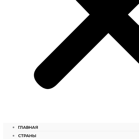
ГЛАВНАЯ
СТРАНЫ