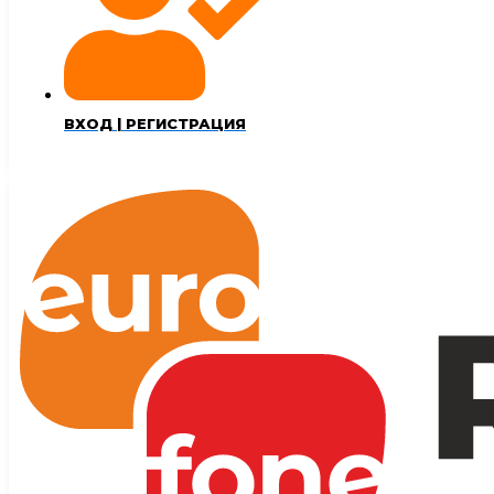
ВХОД | РЕГИСТРАЦИЯ