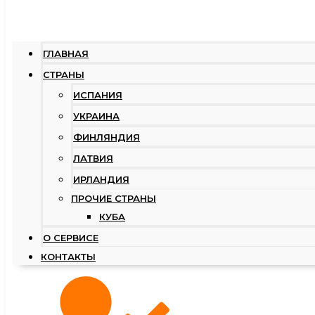
ГЛАВНАЯ
СТРАНЫ
ИСПАНИЯ
УКРАИНА
ФИНЛЯНДИЯ
ЛАТВИЯ
ИРЛАНДИЯ
ПРОЧИЕ СТРАНЫ
КУБА
О СЕРВИСЕ
КОНТАКТЫ