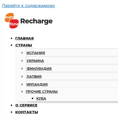
Перейти к содержимому
ГЛАВНАЯ
СТРАНЫ
ИСПАНИЯ
УКРАИНА
ФИНЛЯНДИЯ
ЛАТВИЯ
ИРЛАНДИЯ
ПРОЧИЕ СТРАНЫ
КУБА
О СЕРВИСЕ
КОНТАКТЫ