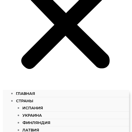
ГЛАВНАЯ
СТРАНЫ
ИСПАНИЯ
УКРАИНА
ФИНЛЯНДИЯ
ЛАТВИЯ