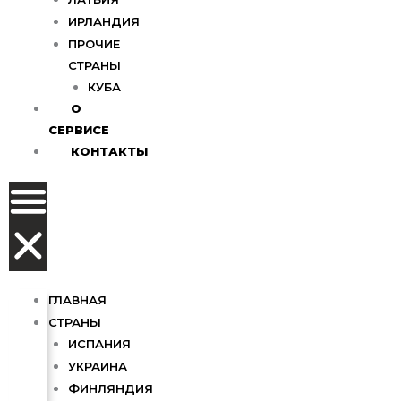
ИРЛАНДИЯ
ПРОЧИЕ
СТРАНЫ
КУБА
О
СЕРВИСЕ
КОНТАКТЫ
ГЛАВНАЯ
СТРАНЫ
ИСПАНИЯ
УКРАИНА
ФИНЛЯНДИЯ