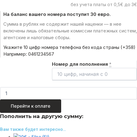
без учета платы от 0,5€ до 3€
На баланс вашего номера поступит 30 евро.
Сумма в рублях не содержит нашей наценки — в нее
включены лишь обязательные комиссии платежных систем,
агентские и налоговые сборы.
Укажите 10 цифр номера телефона без кода страны (+358)
Например: 0461234567
Номер для пополнения
*
Перейти к оплате
Пополнить на другую сумму:
Вам также будет интересно…