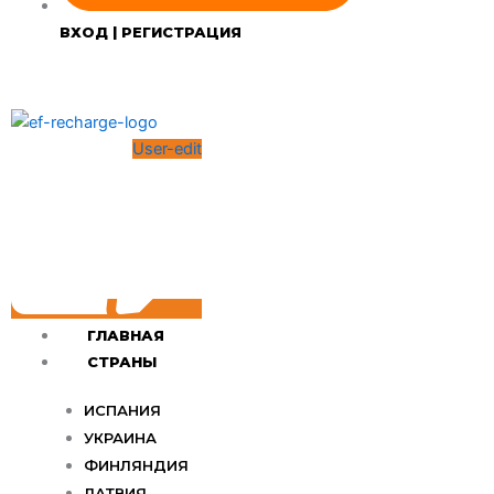
ВХОД | РЕГИСТРАЦИЯ
User-edit
ГЛАВНАЯ
СТРАНЫ
ИСПАНИЯ
УКРАИНА
ФИНЛЯНДИЯ
ЛАТВИЯ