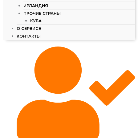
ИРЛАНДИЯ
ПРОЧИЕ СТРАНЫ
КУБА
О СЕРВИСЕ
КОНТАКТЫ