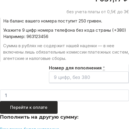
без учета платы от 0,5€ до 3€
На баланс вашего номера поступит 250 гривен.
Укажите 9 цифр номера телефона без кода страны (+380)
Например: 963123456
Сумма в рублях не содержит нашей наценки — в нее
включены лишь обязательные комиссии платежных систем,
агентские и налоговые сборы.
Номер для пополнения
*
Перейти к оплате
Пополнить на другую сумму: