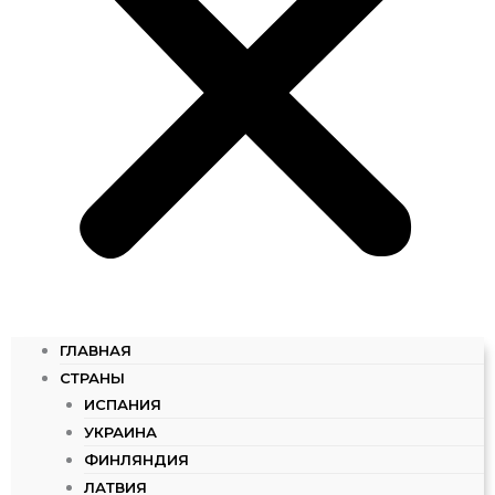
ГЛАВНАЯ
СТРАНЫ
ИСПАНИЯ
УКРАИНА
ФИНЛЯНДИЯ
ЛАТВИЯ