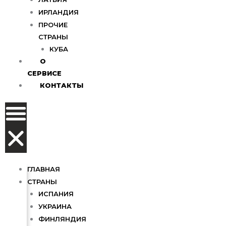
ИРЛАНДИЯ
ПРОЧИЕ
СТРАНЫ
КУБА
О
СЕРВИСЕ
КОНТАКТЫ
ГЛАВНАЯ
СТРАНЫ
ИСПАНИЯ
УКРАИНА
ФИНЛЯНДИЯ