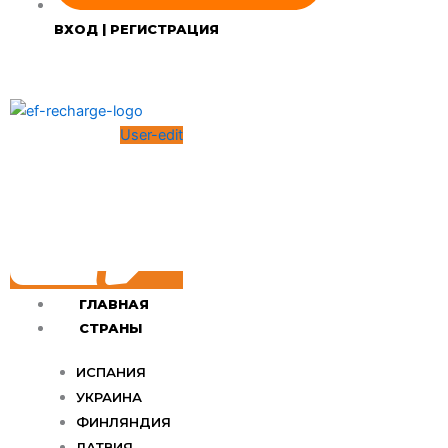
ВХОД | РЕГИСТРАЦИЯ
User-edit
ГЛАВНАЯ
СТРАНЫ
ИСПАНИЯ
УКРАИНА
ФИНЛЯНДИЯ
ЛАТВИЯ