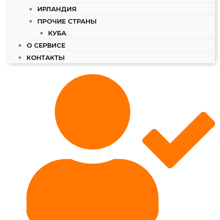
ИРЛАНДИЯ
ПРОЧИЕ СТРАНЫ
КУБА
О СЕРВИСЕ
КОНТАКТЫ