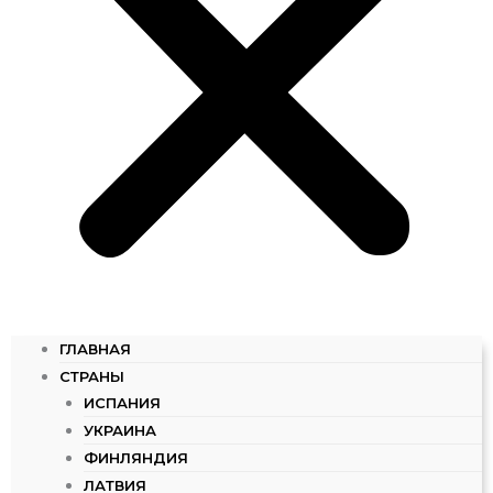
ГЛАВНАЯ
СТРАНЫ
ИСПАНИЯ
УКРАИНА
ФИНЛЯНДИЯ
ЛАТВИЯ