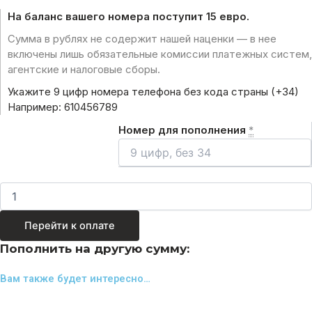
На баланс вашего номера поступит 15 евро.
Сумма в рублях не содержит нашей наценки — в нее
включены лишь обязательные комиссии платежных систем,
агентские и налоговые сборы.
Укажите 9 цифр номера телефона без кода страны (+34)
Например: 610456789
Номер для пополнения
*
Перейти к оплате
Пополнить на другую сумму:
Вам также будет интересно…