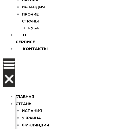
ИРЛАНДИЯ
ПРОЧИЕ
СТРАНЫ
КУБА
О
СЕРВИСЕ
КОНТАКТЫ
ГЛАВНАЯ
СТРАНЫ
ИСПАНИЯ
УКРАИНА
ФИНЛЯНДИЯ