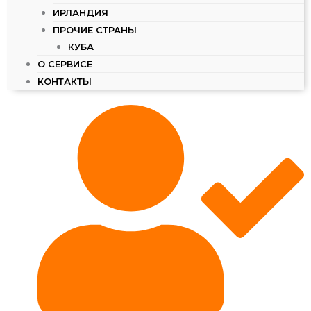
ИРЛАНДИЯ
ПРОЧИЕ СТРАНЫ
КУБА
О СЕРВИСЕ
КОНТАКТЫ