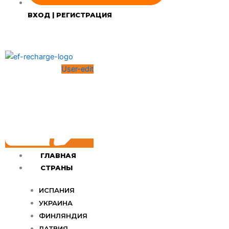
ВХОД | РЕГИСТРАЦИЯ
User-edit
ГЛАВНАЯ
СТРАНЫ
ИСПАНИЯ
УКРАИНА
ФИНЛЯНДИЯ
ЛАТВИЯ