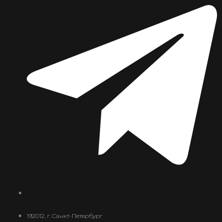
192012, г. Санкт-Петербург