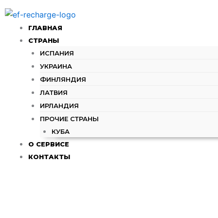
Перейти
к
ГЛАВНАЯ
содержимому
СТРАНЫ
ИСПАНИЯ
УКРАИНА
ФИНЛЯНДИЯ
ЛАТВИЯ
ИРЛАНДИЯ
ПРОЧИЕ СТРАНЫ
КУБА
О СЕРВИСЕ
КОНТАКТЫ