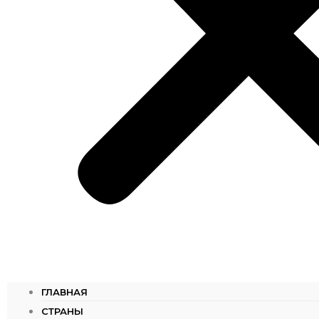
ГЛАВНАЯ
СТРАНЫ