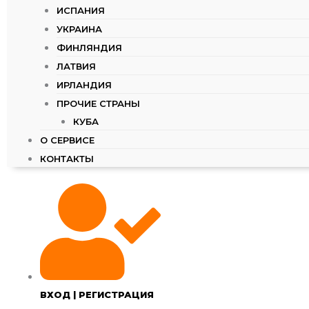
ИСПАНИЯ
УКРАИНА
ФИНЛЯНДИЯ
ЛАТВИЯ
ИРЛАНДИЯ
ПРОЧИЕ СТРАНЫ
КУБА
О СЕРВИСЕ
КОНТАКТЫ
ВХОД | РЕГИСТРАЦИЯ