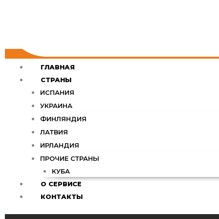
ГЛАВНАЯ
СТРАНЫ
ИСПАНИЯ
УКРАИНА
ФИНЛЯНДИЯ
ЛАТВИЯ
ИРЛАНДИЯ
ПРОЧИЕ СТРАНЫ
КУБА
О СЕРВИСЕ
КОНТАКТЫ