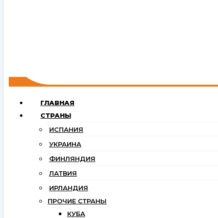
ГЛАВНАЯ
СТРАНЫ
ИСПАНИЯ
УКРАИНА
ФИНЛЯНДИЯ
ЛАТВИЯ
ИРЛАНДИЯ
ПРОЧИЕ СТРАНЫ
КУБА