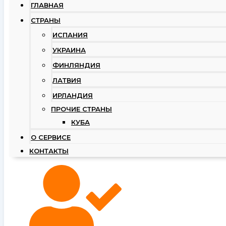
ГЛАВНАЯ
СТРАНЫ
ИСПАНИЯ
УКРАИНА
ФИНЛЯНДИЯ
ЛАТВИЯ
ИРЛАНДИЯ
ПРОЧИЕ СТРАНЫ
КУБА
О СЕРВИСЕ
КОНТАКТЫ