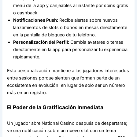
menú de la app y canjeables al instante por spins gratis
o cashback.
Notificaciones Push:
Recibe alertas sobre nuevos
lanzamientos de slots o bonos en mesas directamente
en la pantalla de bloqueo de tu teléfono.
Personalización del Perfil:
Cambia avatares o temas
directamente en la app para personalizar tu experiencia
rápidamente.
Esta personalización mantiene a los jugadores interesados
entre sesiones porque sienten que forman parte de un
ecosistema en evolución, en lugar de solo ser un número
más en un registro.
El Poder de la Gratificación Inmediata
Un jugador abre National Casino después de despertarse;
ve una notificación sobre un nuevo slot con un tema