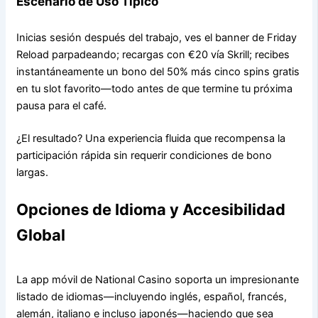
Escenario de Uso Típico
Inicias sesión después del trabajo, ves el banner de Friday
Reload parpadeando; recargas con €20 vía Skrill; recibes
instantáneamente un bono del 50% más cinco spins gratis
en tu slot favorito—todo antes de que termine tu próxima
pausa para el café.
¿El resultado? Una experiencia fluida que recompensa la
participación rápida sin requerir condiciones de bono
largas.
Opciones de Idioma y Accesibilidad
Global
La app móvil de National Casino soporta un impresionante
listado de idiomas—incluyendo inglés, español, francés,
alemán, italiano e incluso japonés—haciendo que sea