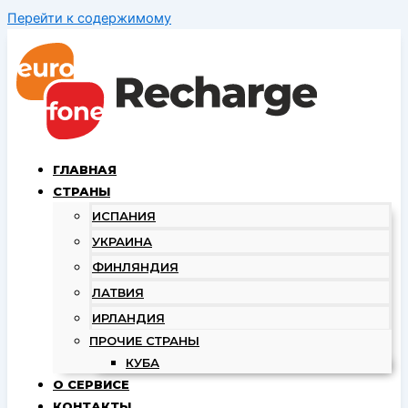
Перейти к содержимому
ГЛАВНАЯ
СТРАНЫ
ИСПАНИЯ
УКРАИНА
ФИНЛЯНДИЯ
ЛАТВИЯ
ИРЛАНДИЯ
ПРОЧИЕ СТРАНЫ
КУБА
О СЕРВИСЕ
КОНТАКТЫ