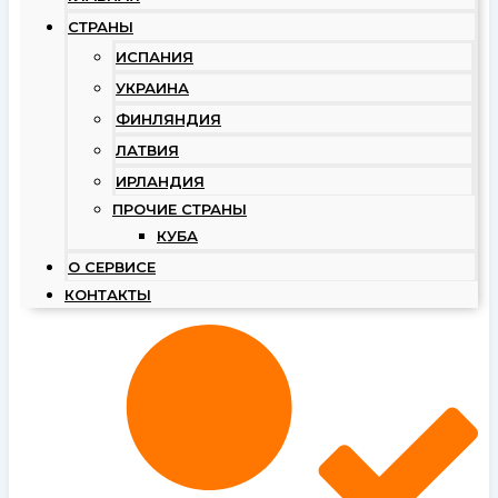
СТРАНЫ
ИСПАНИЯ
УКРАИНА
ФИНЛЯНДИЯ
ЛАТВИЯ
ИРЛАНДИЯ
ПРОЧИЕ СТРАНЫ
КУБА
О СЕРВИСЕ
КОНТАКТЫ