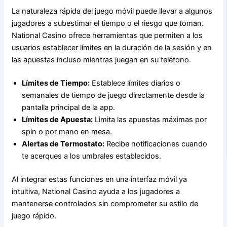
La naturaleza rápida del juego móvil puede llevar a algunos
jugadores a subestimar el tiempo o el riesgo que toman.
National Casino ofrece herramientas que permiten a los
usuarios establecer límites en la duración de la sesión y en
las apuestas incluso mientras juegan en su teléfono.
Límites de Tiempo:
Establece límites diarios o
semanales de tiempo de juego directamente desde la
pantalla principal de la app.
Límites de Apuesta:
Limita las apuestas máximas por
spin o por mano en mesa.
Alertas de Termostato:
Recibe notificaciones cuando
te acerques a los umbrales establecidos.
Al integrar estas funciones en una interfaz móvil ya
intuitiva, National Casino ayuda a los jugadores a
mantenerse controlados sin comprometer su estilo de
juego rápido.