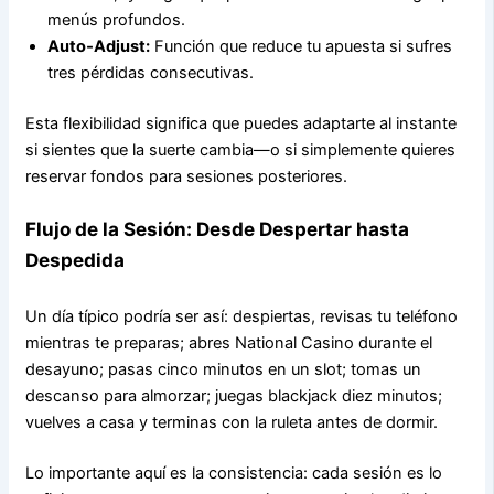
menús profundos.
Auto‑Adjust:
Función que reduce tu apuesta si sufres
tres pérdidas consecutivas.
Esta flexibilidad significa que puedes adaptarte al instante
si sientes que la suerte cambia—o si simplemente quieres
reservar fondos para sesiones posteriores.
Flujo de la Sesión: Desde Despertar hasta
Despedida
Un día típico podría ser así: despiertas, revisas tu teléfono
mientras te preparas; abres National Casino durante el
desayuno; pasas cinco minutos en un slot; tomas un
descanso para almorzar; juegas blackjack diez minutos;
vuelves a casa y terminas con la ruleta antes de dormir.
Lo importante aquí es la consistencia: cada sesión es lo