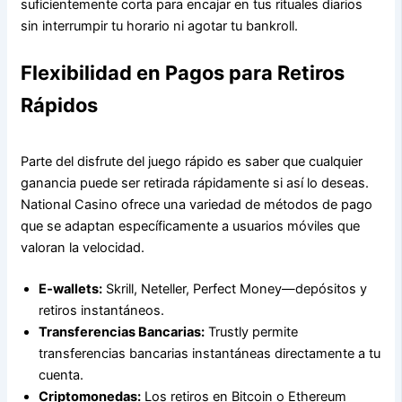
suficientemente corta para encajar en tus rituales diarios
sin interrumpir tu horario ni agotar tu bankroll.
Flexibilidad en Pagos para Retiros
Rápidos
Parte del disfrute del juego rápido es saber que cualquier
ganancia puede ser retirada rápidamente si así lo deseas.
National Casino ofrece una variedad de métodos de pago
que se adaptan específicamente a usuarios móviles que
valoran la velocidad.
E‑wallets:
Skrill, Neteller, Perfect Money—depósitos y
retiros instantáneos.
Transferencias Bancarias:
Trustly permite
transferencias bancarias instantáneas directamente a tu
cuenta.
Criptomonedas:
Los retiros en Bitcoin o Ethereum