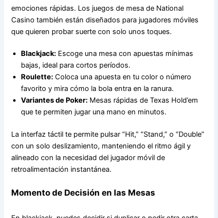
emociones rápidas. Los juegos de mesa de National
Casino también están diseñados para jugadores móviles
que quieren probar suerte con solo unos toques.
Blackjack:
Escoge una mesa con apuestas mínimas
bajas, ideal para cortos períodos.
Roulette:
Coloca una apuesta en tu color o número
favorito y mira cómo la bola entra en la ranura.
Variantes de Poker:
Mesas rápidas de Texas Hold’em
que te permiten jugar una mano en minutos.
La interfaz táctil te permite pulsar “Hit,” “Stand,” o “Double”
con un solo deslizamiento, manteniendo el ritmo ágil y
alineado con la necesidad del jugador móvil de
retroalimentación instantánea.
Momento de Decisión en las Mesas
En blackjack, puedes decidir si duplicar o pedir otra carta