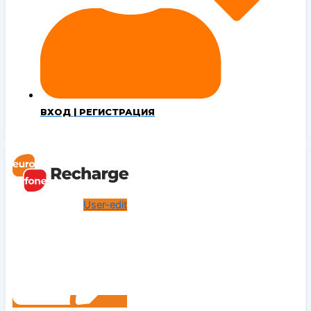
ВХОД | РЕГИСТРАЦИЯ
User-edit