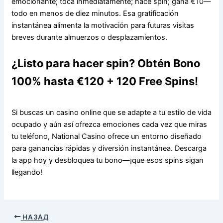
emocionante; toca inmediatamente; hace spin; gana €10—
todo en menos de diez minutos. Esa gratificación
instantánea alimenta la motivación para futuras visitas
breves durante almuerzos o desplazamientos.
¿Listo para hacer spin? Obtén Bono
100% hasta €120 + 120 Free Spins!
Si buscas un casino online que se adapte a tu estilo de vida
ocupado y aún así ofrezca emociones cada vez que miras
tu teléfono, National Casino ofrece un entorno diseñado
para ganancias rápidas y diversión instantánea. Descarga
la app hoy y desbloquea tu bono—¡que esos spins sigan
llegando!
НАЗАД