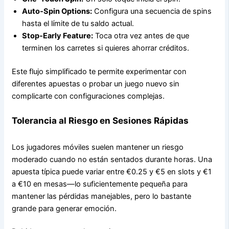
Auto‑Spin Options:
Configura una secuencia de spins
hasta el límite de tu saldo actual.
Stop‑Early Feature:
Toca otra vez antes de que
terminen los carretes si quieres ahorrar créditos.
Este flujo simplificado te permite experimentar con
diferentes apuestas o probar un juego nuevo sin
complicarte con configuraciones complejas.
Tolerancia al Riesgo en Sesiones Rápidas
Los jugadores móviles suelen mantener un riesgo
moderado cuando no están sentados durante horas. Una
apuesta típica puede variar entre €0.25 y €5 en slots y €1
a €10 en mesas—lo suficientemente pequeña para
mantener las pérdidas manejables, pero lo bastante
grande para generar emoción.