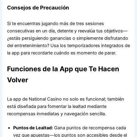
Consejos de Precaución
Si te encuentras jugando más de tres sesiones
consecutivas en un día, detente y reevalúa tus objetivos—
¿estás persiguiendo ganancias o simplemente disfrutando
del entretenimiento? Usa los temporizadores integrados de
la app para recordarte cuándo es momento de parar.
Funciones de la App que Te Hacen
Volver
La app de National Casino no solo es funcional; también
está diseñada para fomentar la lealtad mediante
recompensas inmediatas y navegación sencilla.
Puntos de Lealtad:
Gana puntos de recompensa cada
vez que apuestas—los puntos son accesibles desde el