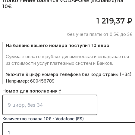
Пополнение баланса VODAFONE (Испания) на
10€
1 219,37
₽
без учета платы от 0,5€ до 3€
На баланс вашего номера поступит 10 евро.
Сумма к оплате в рублях динамическая и складывается
из стоимости услуг платежных систем и Банков.
Укажите 9 цифр номера телефона без кода страны (+34)
Например: 600456789
Номер для пополнения
*
Количество товара 10€ - Vodafone (ES)