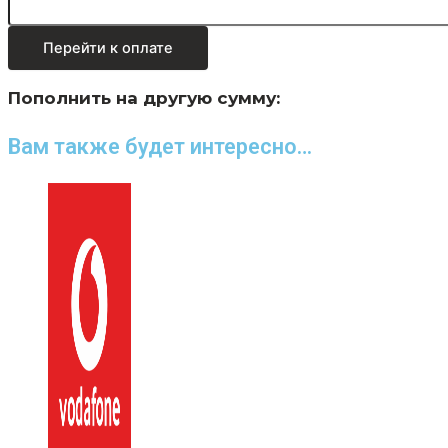
Перейти к оплате
Пополнить на другую сумму:
Вам также будет интересно…