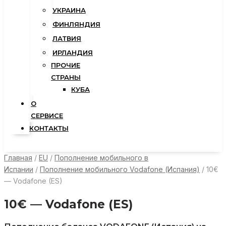
УКРАИНА
ФИНЛЯНДИЯ
ЛАТВИЯ
ИРЛАНДИЯ
ПРОЧИЕ
СТРАНЫ
КУБА
О
СЕРВИСЕ
КОНТАКТЫ
Главная
/
EU
/
Пополнение мобильного в
Испании
/
Пополнение мобильного Vodafone (Испания)
/ 10€
— Vodafone (ES)
10€ — Vodafone (ES)