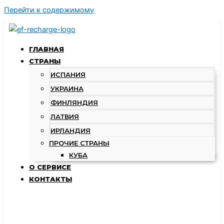
Перейти к содержимому
ГЛАВНАЯ
СТРАНЫ
ИСПАНИЯ
УКРАИНА
ФИНЛЯНДИЯ
ЛАТВИЯ
ИРЛАНДИЯ
ПРОЧИЕ СТРАНЫ
КУБА
О СЕРВИСЕ
КОНТАКТЫ