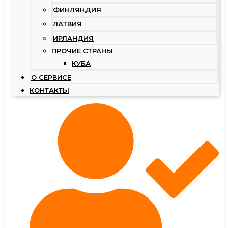
ФИНЛЯНДИЯ
ЛАТВИЯ
ИРЛАНДИЯ
ПРОЧИЕ СТРАНЫ
КУБА
О СЕРВИСЕ
КОНТАКТЫ