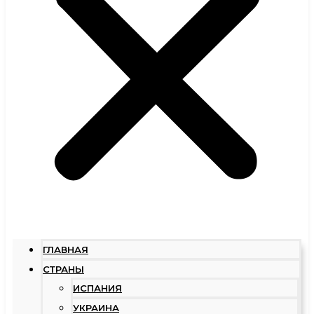
ГЛАВНАЯ
СТРАНЫ
ИСПАНИЯ
УКРАИНА