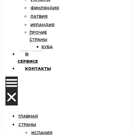
ФИНЛЯНДИЯ
ЛАТВИЯ
ИРЛАНДИЯ
ПРОЧИЕ
СТРАНЫ
КУБА
О
СЕРВИСЕ
КОНТАКТЫ
ГЛАВНАЯ
СТРАНЫ
ИСПАНИЯ