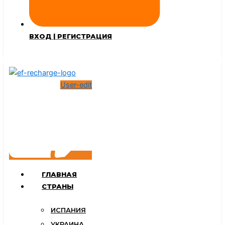
ВХОД | РЕГИСТРАЦИЯ
User-edit
ГЛАВНАЯ
СТРАНЫ
ИСПАНИЯ
УКРАИНА