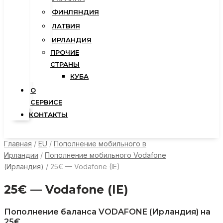
ФИНЛЯНДИЯ
ЛАТВИЯ
ИРЛАНДИЯ
ПРОЧИЕ
СТРАНЫ
КУБА
О
СЕРВИСЕ
КОНТАКТЫ
Главная
/
EU
/
Пополнение мобильного в
Ирландии
/
Пополнение мобильного Vodafone
(Ирландия)
/ 25€ — Vodafone (IE)
25€ — Vodafone (IE)
Пополнение баланса VODAFONE (Ирландия) на
25€