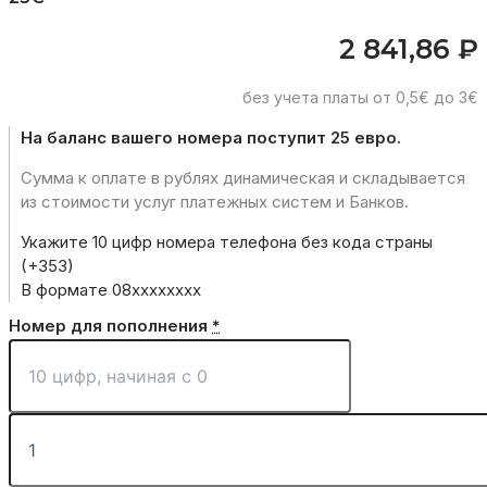
2 841,86
₽
без учета платы от 0,5€ до 3€
На баланс вашего номера поступит 25 евро.
Сумма к оплате в рублях динамическая и складывается
из стоимости услуг платежных систем и Банков.
Укажите 10 цифр номера телефона без кода страны
(+353)
В формате 08ххххххxx
Номер для пополнения
*