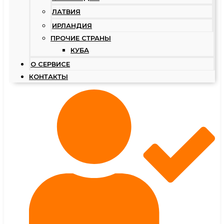
ЛАТВИЯ
ИРЛАНДИЯ
ПРОЧИЕ СТРАНЫ
КУБА
О СЕРВИСЕ
КОНТАКТЫ