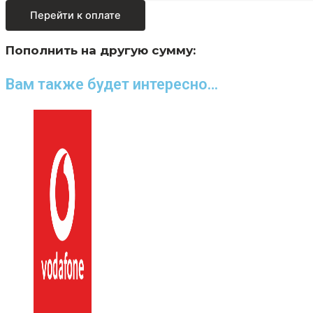
Перейти к оплате
Пополнить на другую сумму:
Вам также будет интересно…