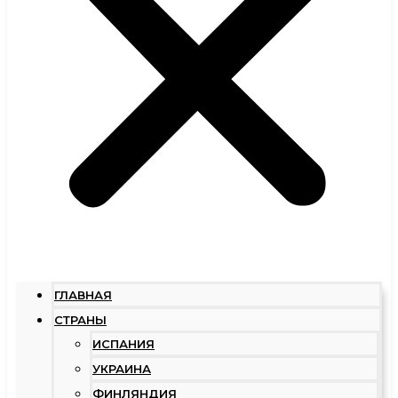
ГЛАВНАЯ
СТРАНЫ
ИСПАНИЯ
УКРАИНА
ФИНЛЯНДИЯ