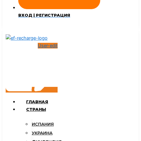
ВХОД | РЕГИСТРАЦИЯ
User-edit
ГЛАВНАЯ
СТРАНЫ
ИСПАНИЯ
УКРАИНА