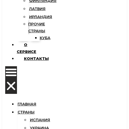
ФИНЛЯНДИЯ
ЛАТВИЯ
ИРЛАНДИЯ
ПРОЧИЕ
СТРАНЫ
КУБА
О
СЕРВИСЕ
КОНТАКТЫ
ГЛАВНАЯ
СТРАНЫ
ИСПАНИЯ
УКРАИНА