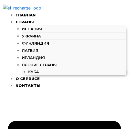
Перейти
к
ГЛАВНАЯ
содержимому
СТРАНЫ
ИСПАНИЯ
УКРАИНА
ФИНЛЯНДИЯ
ЛАТВИЯ
ИРЛАНДИЯ
ПРОЧИЕ СТРАНЫ
КУБА
О СЕРВИСЕ
КОНТАКТЫ