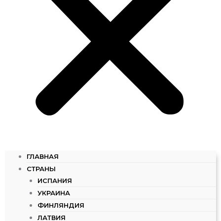
ГЛАВНАЯ
СТРАНЫ
ИСПАНИЯ
УКРАИНА
ФИНЛЯНДИЯ
ЛАТВИЯ