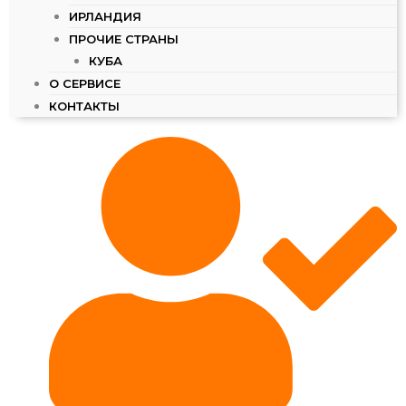
ИРЛАНДИЯ
ПРОЧИЕ СТРАНЫ
КУБА
О СЕРВИСЕ
КОНТАКТЫ