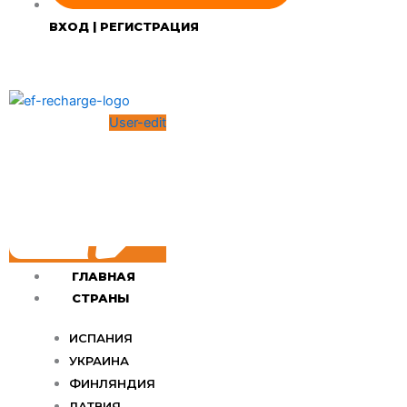
ВХОД | РЕГИСТРАЦИЯ
User-edit
ГЛАВНАЯ
СТРАНЫ
ИСПАНИЯ
УКРАИНА
ФИНЛЯНДИЯ
ЛАТВИЯ