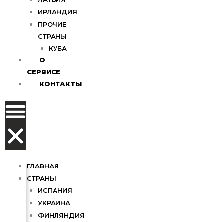
ИРЛАНДИЯ
ПРОЧИЕ
СТРАНЫ
КУБА
О
СЕРВИСЕ
КОНТАКТЫ
ГЛАВНАЯ
СТРАНЫ
ИСПАНИЯ
УКРАИНА
ФИНЛЯНДИЯ