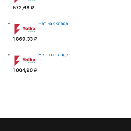
572,68
₽
Нет на складе
1 869,33
₽
Нет на складе
1 004,90
₽