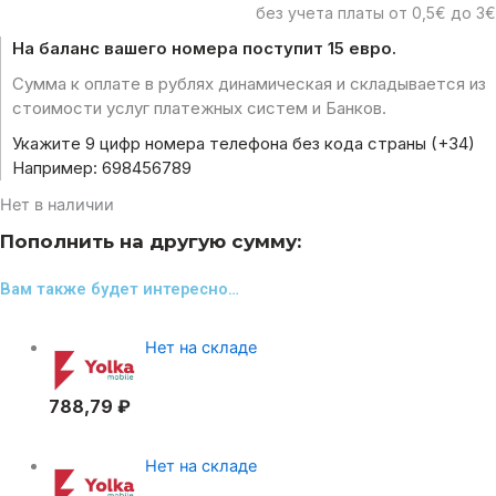
без учета платы от 0,5€ до 3€
На баланс вашего номера поступит 15 евро.
Сумма к оплате в рублях динамическая и складывается из
стоимости услуг платежных систем и Банков.
Укажите 9 цифр номера телефона без кода страны (+34)
Например: 698456789
Нет в наличии
Пополнить на другую сумму:
Вам также будет интересно…
Нет на складе
788,79
₽
Нет на складе