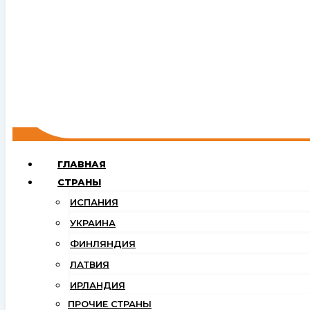
ГЛАВНАЯ
СТРАНЫ
ИСПАНИЯ
УКРАИНА
ФИНЛЯНДИЯ
ЛАТВИЯ
ИРЛАНДИЯ
ПРОЧИЕ СТРАНЫ