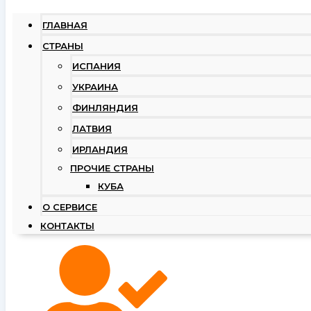
ГЛАВНАЯ
СТРАНЫ
ИСПАНИЯ
УКРАИНА
ФИНЛЯНДИЯ
ЛАТВИЯ
ИРЛАНДИЯ
ПРОЧИЕ СТРАНЫ
КУБА
О СЕРВИСЕ
КОНТАКТЫ