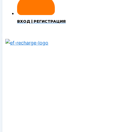
ВХОД | РЕГИСТРАЦИЯ