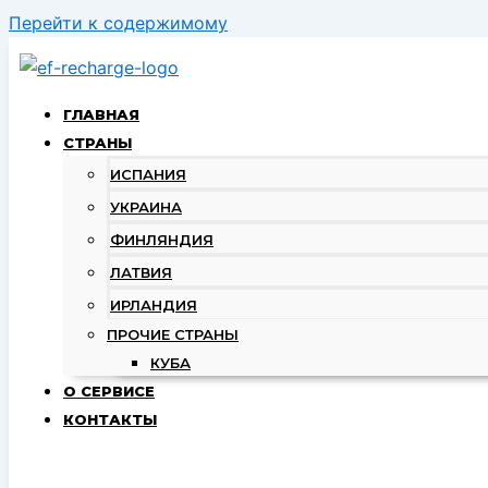
Перейти к содержимому
ГЛАВНАЯ
СТРАНЫ
ИСПАНИЯ
УКРАИНА
ФИНЛЯНДИЯ
ЛАТВИЯ
ИРЛАНДИЯ
ПРОЧИЕ СТРАНЫ
КУБА
О СЕРВИСЕ
КОНТАКТЫ