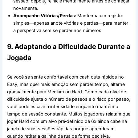
sessão; depois, reinicie mentalmente antes de começar
novamente.
Acompanhe Vitórias/Perdas:
Mantenha um registro
simples—apenas anote vitórias e perdas—para manter
a perspectiva sem se perder nos números.
9. Adaptando a Dificuldade Durante a
Jogada
Se você se sente confortável com cash outs rápidos no
Easy, mas quer mais emoção sem perder tempo, alterne
gradualmente para Medium ou Hard. Como cada nível de
dificuldade ajusta o número de passos e o risco por passo,
você pode escalar a intensidade enquanto mantém o
tempo de sessão constante. Muitos jogadores relatam que
jogar Hard com um alvo pré‑definido de 6x ainda cabe na
janela de suas sessões rápidas porque aprenderam
quando retirar a galinha da rua de forma decisiva.