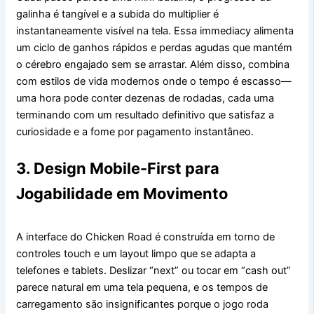
galinha é tangível e a subida do multiplier é
instantaneamente visível na tela. Essa immediacy alimenta
um ciclo de ganhos rápidos e perdas agudas que mantém
o cérebro engajado sem se arrastar. Além disso, combina
com estilos de vida modernos onde o tempo é escasso—
uma hora pode conter dezenas de rodadas, cada uma
terminando com um resultado definitivo que satisfaz a
curiosidade e a fome por pagamento instantâneo.
3. Design Mobile-First para
Jogabilidade em Movimento
A interface do Chicken Road é construída em torno de
controles touch e um layout limpo que se adapta a
telefones e tablets. Deslizar “next” ou tocar em “cash out”
parece natural em uma tela pequena, e os tempos de
carregamento são insignificantes porque o jogo roda