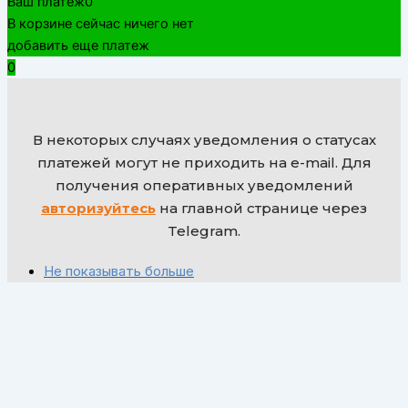
Ваш платеж
0
В корзине сейчас ничего нет
добавить еще платеж
0
В некоторых случаях уведомления о статусах
платежей могут не приходить на e-mail. Для
получения оперативных уведомлений
авторизуйтесь
на главной странице через
Telegram.
Не показывать больше