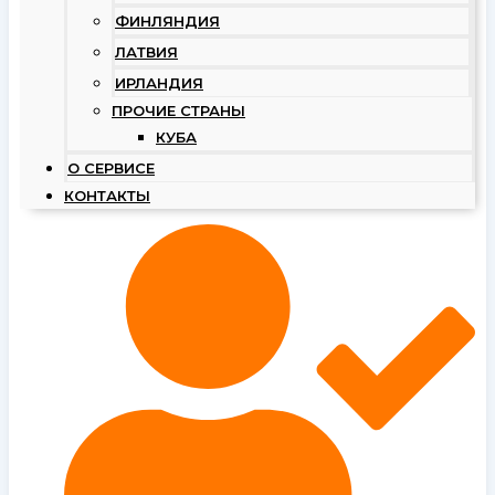
ФИНЛЯНДИЯ
ЛАТВИЯ
ИРЛАНДИЯ
ПРОЧИЕ СТРАНЫ
КУБА
О СЕРВИСЕ
КОНТАКТЫ