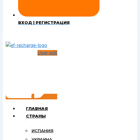
ВХОД | РЕГИСТРАЦИЯ
User-edit
ГЛАВНАЯ
СТРАНЫ
ИСПАНИЯ
УКРАИНА