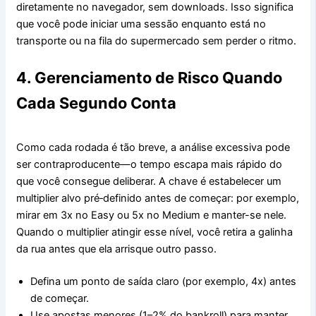
diretamente no navegador, sem downloads. Isso significa
que você pode iniciar uma sessão enquanto está no
transporte ou na fila do supermercado sem perder o ritmo.
4. Gerenciamento de Risco Quando
Cada Segundo Conta
Como cada rodada é tão breve, a análise excessiva pode
ser contraproducente—o tempo escapa mais rápido do
que você consegue deliberar. A chave é estabelecer um
multiplier alvo pré‑definido antes de começar: por exemplo,
mirar em 3x no Easy ou 5x no Medium e manter-se nele.
Quando o multiplier atingir esse nível, você retira a galinha
da rua antes que ela arrisque outro passo.
Defina um ponto de saída claro (por exemplo, 4x) antes
de começar.
Use apostas menores (1–2% do bankroll) para manter