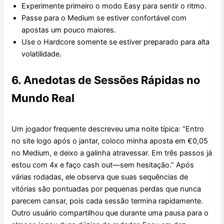
Experimente primeiro o modo Easy para sentir o ritmo.
Passe para o Medium se estiver confortável com
apostas um pouco maiores.
Use o Hardcore somente se estiver preparado para alta
volatilidade.
6. Anedotas de Sessões Rápidas no
Mundo Real
Um jogador frequente descreveu uma noite típica: “Entro
no site logo após o jantar, coloco minha aposta em €0,05
no Medium, e deixo a galinha atravessar. Em três passos já
estou com 4x e faço cash out—sem hesitação.” Após
várias rodadas, ele observa que suas sequências de
vitórias são pontuadas por pequenas perdas que nunca
parecem cansar, pois cada sessão termina rapidamente.
Outro usuário compartilhou que durante uma pausa para o