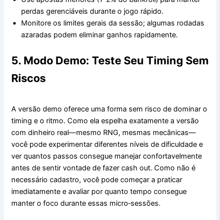
perdas gerenciáveis durante o jogo rápido.
Monitore os limites gerais da sessão; algumas rodadas
azaradas podem eliminar ganhos rapidamente.
5. Modo Demo: Teste Seu Timing Sem
Riscos
A versão demo oferece uma forma sem risco de dominar o
timing e o ritmo. Como ela espelha exatamente a versão
com dinheiro real—mesmo RNG, mesmas mecânicas—
você pode experimentar diferentes níveis de dificuldade e
ver quantos passos consegue manejar confortavelmente
antes de sentir vontade de fazer cash out. Como não é
necessário cadastro, você pode começar a praticar
imediatamente e avaliar por quanto tempo consegue
manter o foco durante essas micro‑sessões.