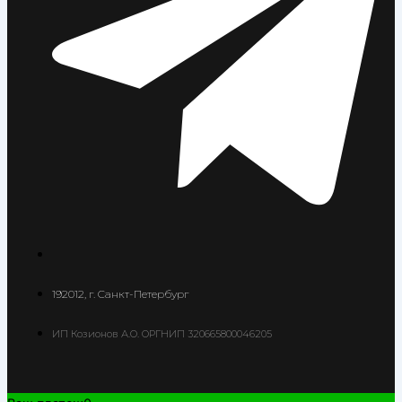
192012, г. Санкт-Петербург
ИП Козионов А.О. ОРГНИП 320665800046205