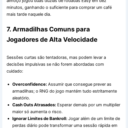
almoço jogou duas dúzias de rodadas Easy em dez
minutos, ganhando o suficiente para comprar um café
mais tarde naquele dia.
7. Armadilhas Comuns para
Jogadores de Alta Velocidade
Sessões curtas são tentadoras, mas podem levar a
decisões impulsivas se não forem abordadas com
cuidado:
Overconfidence:
Assumir que consegue prever as
armadilhas; o RNG do jogo mantém tudo estritamente
aleatório.
Cash Outs Atrasados:
Esperar demais por um multiplier
maior só aumenta o risco.
Ignorar Limites de Bankroll:
Jogar além de um limite de
perdas diário pode transformar uma sessão rápida em