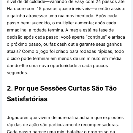
nível de dificuldade—variando de Easy com 24 passos até
Hardcore com 15 passos quase invisíveis—e então assiste
a galinha atravessar uma rua movimentada. Após cada
passo bem-sucedido, o multiplier aumenta; após cada
armadilha, a rodada termina. A magia está na fase de
decisão após cada passo: você aperta “continue” e arrisca
o próximo passo, ou faz cash out e garante seus ganhos
atuais? Como o jogo foi criado para rodadas rápidas, todo
o ciclo pode terminar em menos de um minuto em média,
dando-lhe uma nova oportunidade a cada poucos
segundos.
2. Por que Sessões Curtas São Tão
Satisfatórias
Jogadores que vivem de adrenalina acham que explosões
rápidas de ação são particularmente recompensadoras.
Cada passo parece uma mini‑batalha; o progresso da