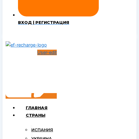
ВХОД | РЕГИСТРАЦИЯ
User-edit
ГЛАВНАЯ
СТРАНЫ
ИСПАНИЯ
УКРАИНА