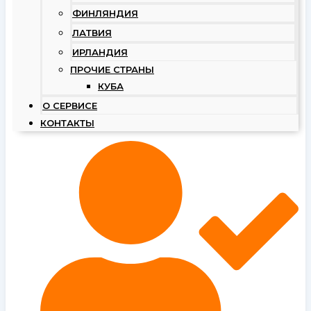
ФИНЛЯНДИЯ
ЛАТВИЯ
ИРЛАНДИЯ
ПРОЧИЕ СТРАНЫ
КУБА
О СЕРВИСЕ
КОНТАКТЫ