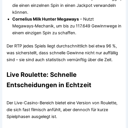
die einen einzelnen Spin in einen Jackpot verwandeln
können.
Cornelius Milk Hunter Megaways
– Nutzt
Megaways‑Mechanik, um bis zu 117.649 Gewinnwege in
einem einzigen Spin zu schaffen.
Der RTP jedes Spiels liegt durchschnittlich bei etwa 96 %,
was sicherstellt, dass schnelle Gewinne nicht nur auffällig
sind – sie sind auch statistisch vernünftig über die Zeit.
Live Roulette: Schnelle
Entscheidungen in Echtzeit
Der Live-Casino-Bereich bietet eine Version von Roulette,
die sich fast filmisch anfühlt, aber dennoch für kurze
Spielphasen ausgelegt ist.