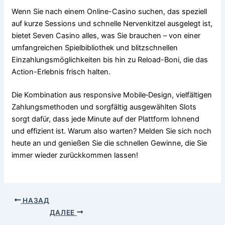
Wenn Sie nach einem Online-Casino suchen, das speziell
auf kurze Sessions und schnelle Nervenkitzel ausgelegt ist,
bietet Seven Casino alles, was Sie brauchen – von einer
umfangreichen Spielbibliothek und blitzschnellen
Einzahlungsmöglichkeiten bis hin zu Reload-Boni, die das
Action-Erlebnis frisch halten.
Die Kombination aus responsive Mobile‑Design, vielfältigen
Zahlungsmethoden und sorgfältig ausgewählten Slots
sorgt dafür, dass jede Minute auf der Plattform lohnend
und effizient ist. Warum also warten? Melden Sie sich noch
heute an und genießen Sie die schnellen Gewinne, die Sie
immer wieder zurückkommen lassen!
НАЗАД
ДАЛЕЕ