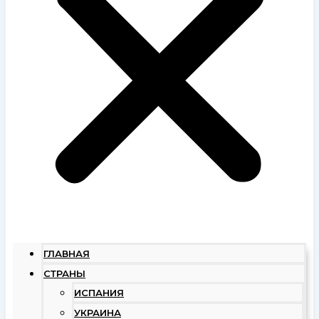
ГЛАВНАЯ
СТРАНЫ
ИСПАНИЯ
УКРАИНА