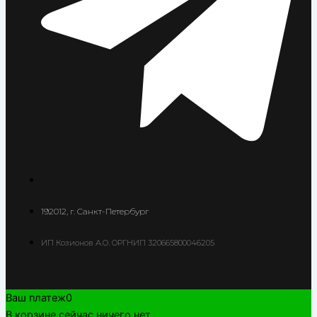
192012, г. Санкт-Петербург
ИП Козионов А.О. ОРГНИП 320665800046205
Ваш платеж
0
В корзине сейчас ничего нет