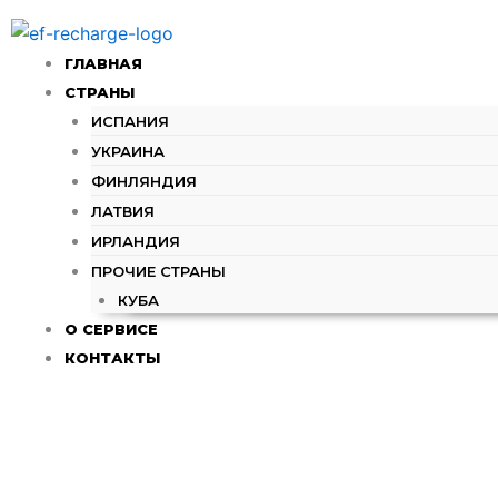
Перейти
к
ГЛАВНАЯ
содержимому
СТРАНЫ
ИСПАНИЯ
УКРАИНА
ФИНЛЯНДИЯ
ЛАТВИЯ
ИРЛАНДИЯ
ПРОЧИЕ СТРАНЫ
КУБА
О СЕРВИСЕ
КОНТАКТЫ