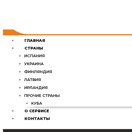
ГЛАВНАЯ
СТРАНЫ
ИСПАНИЯ
УКРАИНА
ФИНЛЯНДИЯ
ЛАТВИЯ
ИРЛАНДИЯ
ПРОЧИЕ СТРАНЫ
КУБА
О СЕРВИСЕ
КОНТАКТЫ