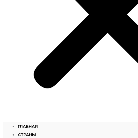
ГЛАВНАЯ
СТРАНЫ