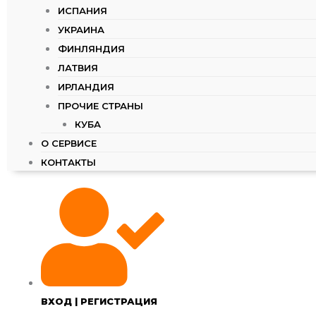
ИСПАНИЯ
УКРАИНА
ФИНЛЯНДИЯ
ЛАТВИЯ
ИРЛАНДИЯ
ПРОЧИЕ СТРАНЫ
КУБА
О СЕРВИСЕ
КОНТАКТЫ
ВХОД | РЕГИСТРАЦИЯ