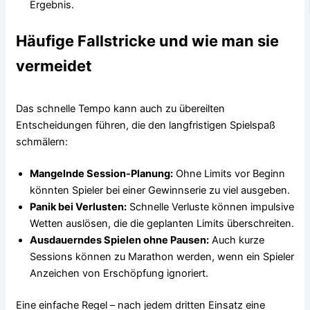
Ergebnis.
Häufige Fallstricke und wie man sie
vermeidet
Das schnelle Tempo kann auch zu übereilten
Entscheidungen führen, die den langfristigen Spielspaß
schmälern:
Mangelnde Session-Planung:
Ohne Limits vor Beginn
könnten Spieler bei einer Gewinnserie zu viel ausgeben.
Panik bei Verlusten:
Schnelle Verluste können impulsive
Wetten auslösen, die die geplanten Limits überschreiten.
Ausdauerndes Spielen ohne Pausen:
Auch kurze
Sessions können zu Marathon werden, wenn ein Spieler
Anzeichen von Erschöpfung ignoriert.
Eine einfache Regel – nach jedem dritten Einsatz eine