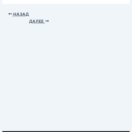
НАЗАД
ДАЛЕЕ