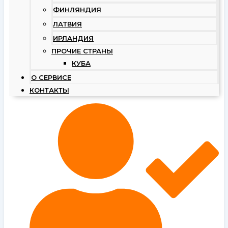
ФИНЛЯНДИЯ
ЛАТВИЯ
ИРЛАНДИЯ
ПРОЧИЕ СТРАНЫ
КУБА
О СЕРВИСЕ
КОНТАКТЫ