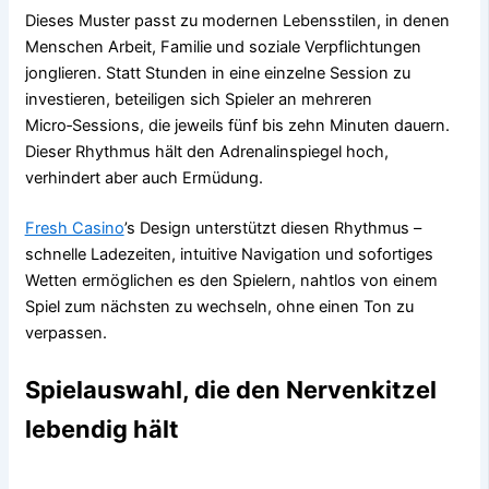
Dieses Muster passt zu modernen Lebensstilen, in denen
Menschen Arbeit, Familie und soziale Verpflichtungen
jonglieren. Statt Stunden in eine einzelne Session zu
investieren, beteiligen sich Spieler an mehreren
Micro‑Sessions, die jeweils fünf bis zehn Minuten dauern.
Dieser Rhythmus hält den Adrenalinspiegel hoch,
verhindert aber auch Ermüdung.
Fresh Casino
’s Design unterstützt diesen Rhythmus –
schnelle Ladezeiten, intuitive Navigation und sofortiges
Wetten ermöglichen es den Spielern, nahtlos von einem
Spiel zum nächsten zu wechseln, ohne einen Ton zu
verpassen.
Spielauswahl, die den Nervenkitzel
lebendig hält