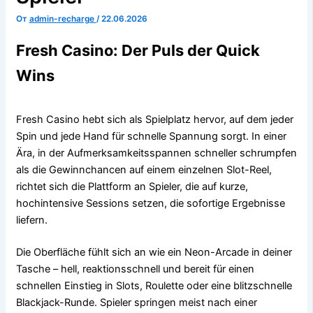
От
admin-recharge
/
22.06.2026
Fresh Casino: Der Puls der Quick
Wins
Fresh Casino hebt sich als Spielplatz hervor, auf dem jeder
Spin und jede Hand für schnelle Spannung sorgt. In einer
Ära, in der Aufmerksamkeitsspannen schneller schrumpfen
als die Gewinnchancen auf einem einzelnen Slot-Reel,
richtet sich die Plattform an Spieler, die auf kurze,
hochintensive Sessions setzen, die sofortige Ergebnisse
liefern.
Die Oberfläche fühlt sich an wie ein Neon-Arcade in deiner
Tasche – hell, reaktionsschnell und bereit für einen
schnellen Einstieg in Slots, Roulette oder eine blitzschnelle
Blackjack-Runde. Spieler springen meist nach einer