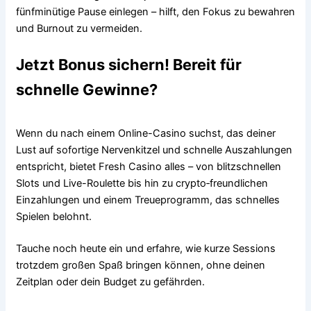
fünfminütige Pause einlegen – hilft, den Fokus zu bewahren
und Burnout zu vermeiden.
Jetzt Bonus sichern! Bereit für
schnelle Gewinne?
Wenn du nach einem Online-Casino suchst, das deiner
Lust auf sofortige Nervenkitzel und schnelle Auszahlungen
entspricht, bietet Fresh Casino alles – von blitzschnellen
Slots und Live-Roulette bis hin zu crypto‑freundlichen
Einzahlungen und einem Treueprogramm, das schnelles
Spielen belohnt.
Tauche noch heute ein und erfahre, wie kurze Sessions
trotzdem großen Spaß bringen können, ohne deinen
Zeitplan oder dein Budget zu gefährden.