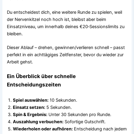
Du entscheidest dich, eine weitere Runde zu spielen, weil
der Nervenkitzel noch hoch ist, bleibst aber beim
Einsatzniveau, um innerhalb deines €20‑Sessionslimits zu
bleiben.
Dieser Ablauf – drehen, gewinnen/verlieren schnell – passt
perfekt in ein achttägiges Zeitfenster, bevor du wieder zur
Arbeit gehst.
Ein Überblick über schnelle
Entscheidungszeiten
Spiel auswählen:
10 Sekunden.
Einsatz setzen:
5 Sekunden.
Spin & Ergebnis:
Unter 30 Sekunden pro Runde.
Auszahlung verbuchen:
Sofortige Gutschrift.
Wiederholen oder aufhören:
Entscheidung nach jedem