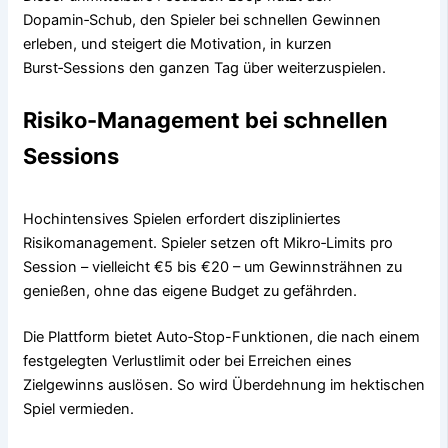
Dopamin‑Schub, den Spieler bei schnellen Gewinnen
erleben, und steigert die Motivation, in kurzen
Burst‑Sessions den ganzen Tag über weiterzuspielen.
Risiko-Management bei schnellen
Sessions
Hochintensives Spielen erfordert diszipliniertes
Risikomanagement. Spieler setzen oft Mikro‑Limits pro
Session – vielleicht €5 bis €20 – um Gewinnsträhnen zu
genießen, ohne das eigene Budget zu gefährden.
Die Plattform bietet Auto‑Stop-Funktionen, die nach einem
festgelegten Verlustlimit oder bei Erreichen eines
Zielgewinns auslösen. So wird Überdehnung im hektischen
Spiel vermieden.